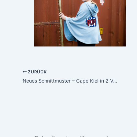
ZURÜCK
Neues Schnittmuster – Cape Kiel in 2 Varianten