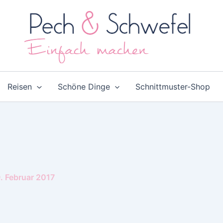
Reisen
Schöne Dinge
Schnittmuster-Shop
. Februar 2017