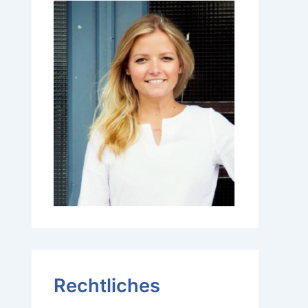
Rechtliches