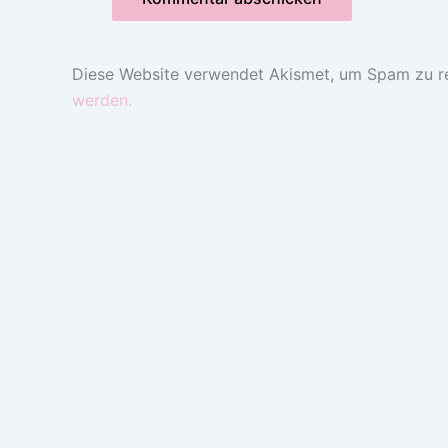
Diese Website verwendet Akismet, um Spam zu r
werden.