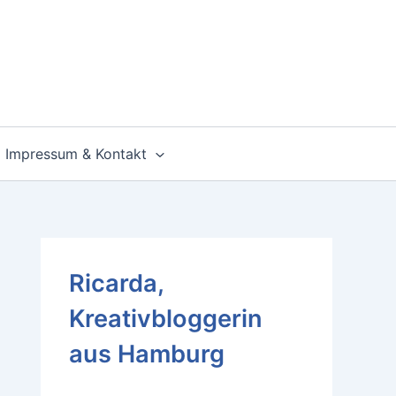
Impressum & Kontakt
Ricarda,
Kreativbloggerin
aus Hamburg