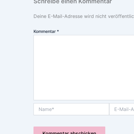
Schreibe einen Kommentar
Deine E-Mail-Adresse wird nicht veröffentlic
Kommentar
*
Name*
E-
Mail-
Adresse*