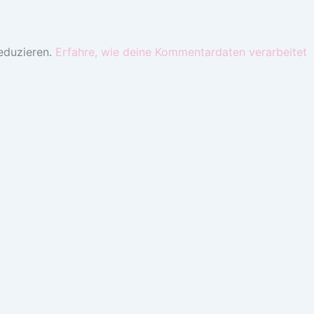
eduzieren.
Erfahre, wie deine Kommentardaten verarbeitet