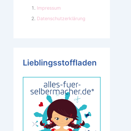
Impressum
Datenschutzerklärung
Lieblingsstoffladen