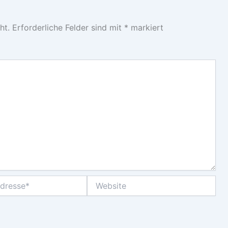
ht.
Erforderliche Felder sind mit
*
markiert
Website