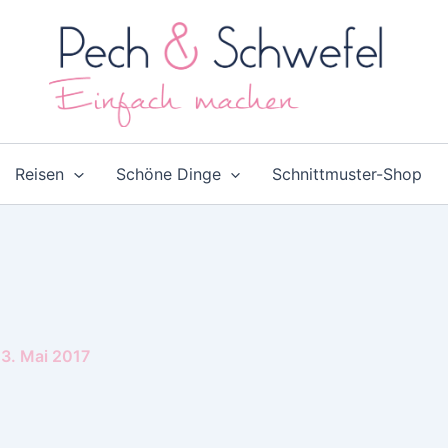
Reisen
Schöne Dinge
Schnittmuster-Shop
3. Mai 2017