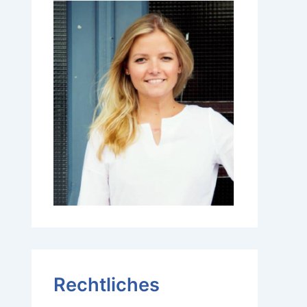
Rechtliches