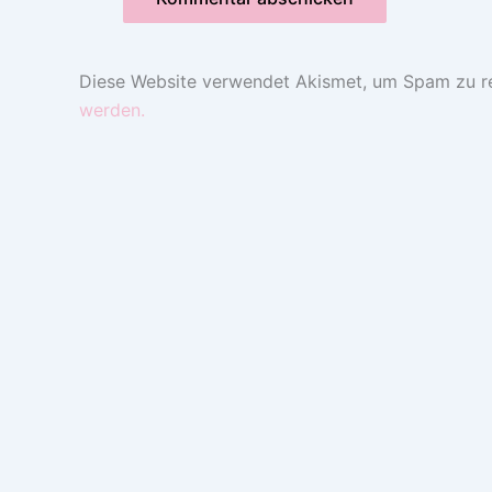
Diese Website verwendet Akismet, um Spam zu r
werden.