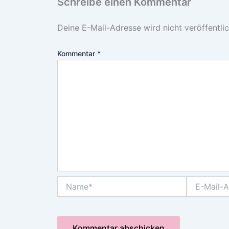
Schreibe einen Kommentar
Deine E-Mail-Adresse wird nicht veröffentlic
Kommentar
*
Name*
E-
Mail-
Adresse*