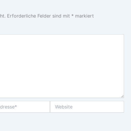
ht.
Erforderliche Felder sind mit
*
markiert
Website