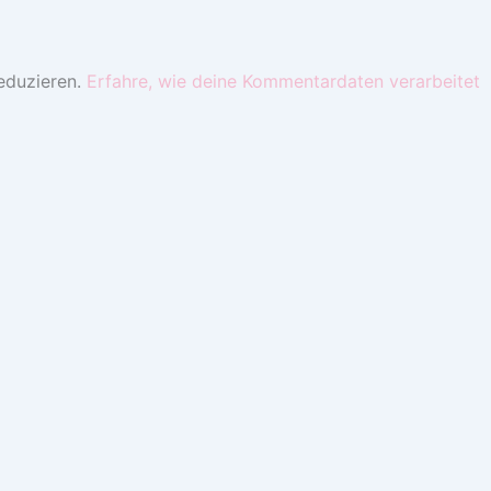
eduzieren.
Erfahre, wie deine Kommentardaten verarbeitet