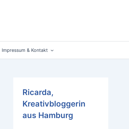
Impressum & Kontakt
Ricarda,
Kreativbloggerin
aus Hamburg