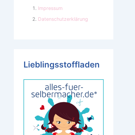
Impressum
Datenschutzerklärung
Lieblingsstoffladen