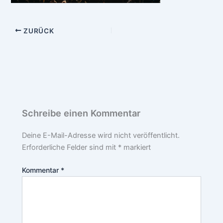
ZURÜCK
Schreibe einen Kommentar
Deine E-Mail-Adresse wird nicht veröffentlicht.
Erforderliche Felder sind mit
*
markiert
Kommentar
*