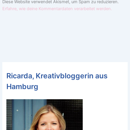
Diese Website verwendet Akismet, um Spam zu reduzieren.
Erfahre, wie deine Kommentardaten verarbeitet werden.
Ricarda, Kreativbloggerin aus
Hamburg