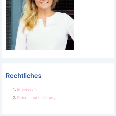
Rechtliches
Impressum
Datenschutzerklärung