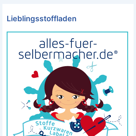
Lieblingsstoffladen