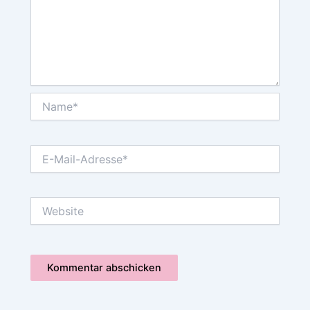
Name*
E-
Mail-
Adresse*
Website