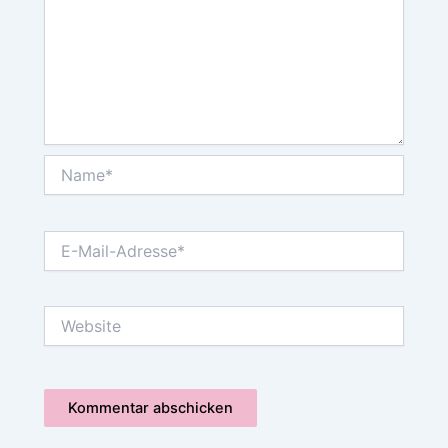
Name*
E-
Mail-
Adresse*
Website