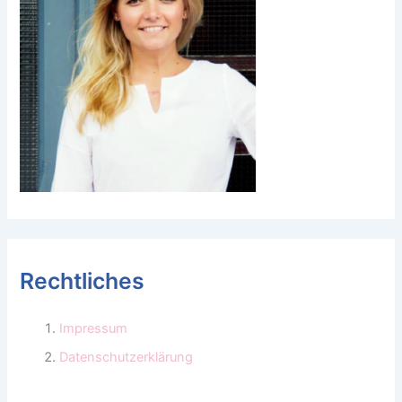
Rechtliches
Impressum
Datenschutzerklärung