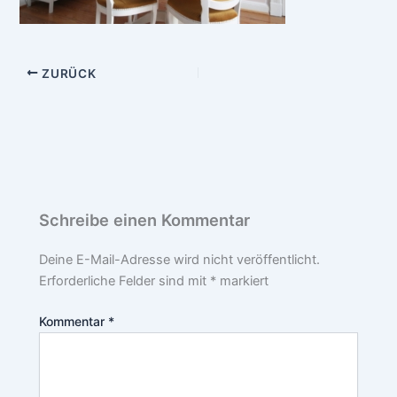
ZURÜCK
Schreibe einen Kommentar
Deine E-Mail-Adresse wird nicht veröffentlicht.
Erforderliche Felder sind mit
*
markiert
Kommentar
*