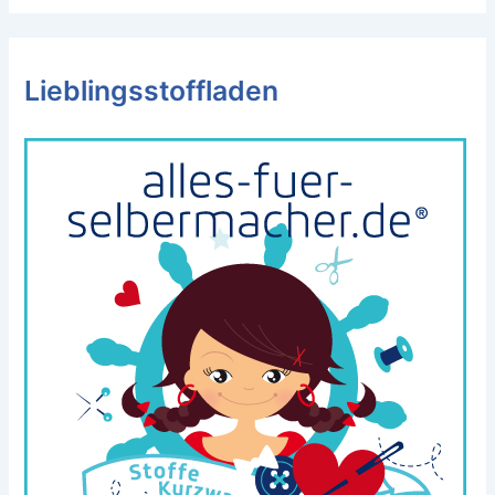
Lieblingsstoffladen