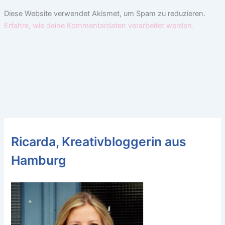
Diese Website verwendet Akismet, um Spam zu reduzieren.
Erfahre, wie deine Kommentardaten verarbeitet werden.
Ricarda, Kreativbloggerin aus
Hamburg