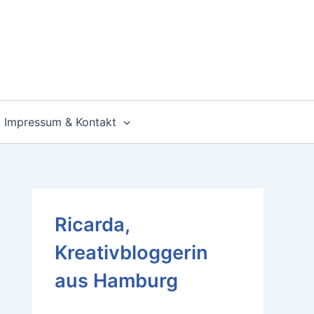
Impressum & Kontakt
Ricarda,
Kreativbloggerin
aus Hamburg