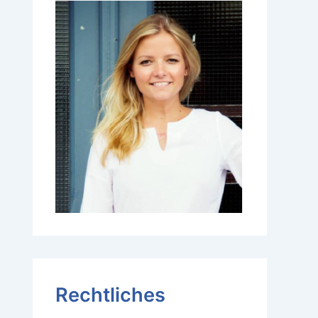
Rechtliches