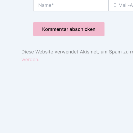
Name*
E-
Mail-
Adresse*
Diese Website verwendet Akismet, um Spam zu r
werden.