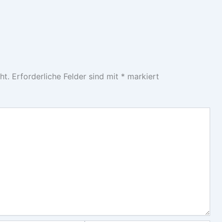
ht.
Erforderliche Felder sind mit
*
markiert