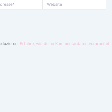
Website
eduzieren.
Erfahre, wie deine Kommentardaten verarbeitet