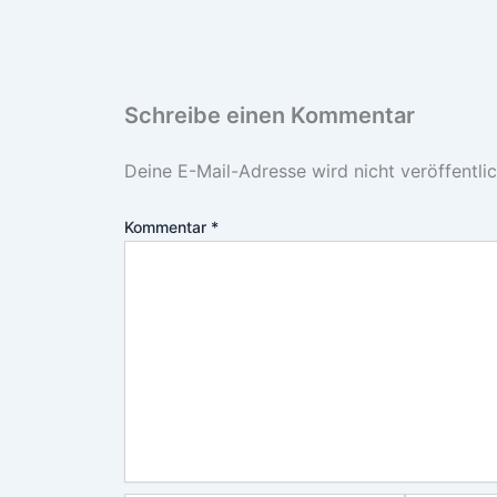
Schreibe einen Kommentar
Deine E-Mail-Adresse wird nicht veröffentlic
Kommentar
*