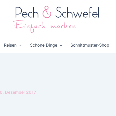
Reisen
Schöne Dinge
Schnittmuster-Shop
0. Dezember 2017