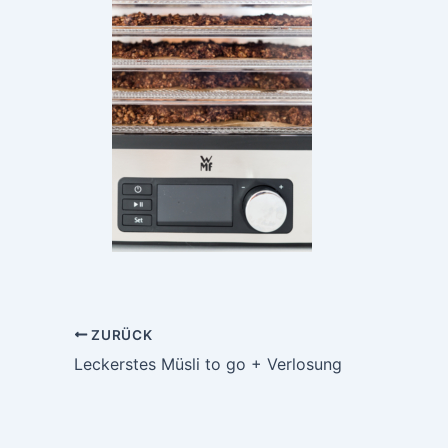
ZURÜCK
Leckerstes Müsli to go + Verlosung