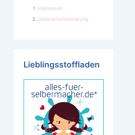
Impressum
Datenschutzerklärung
Lieblingsstoffladen