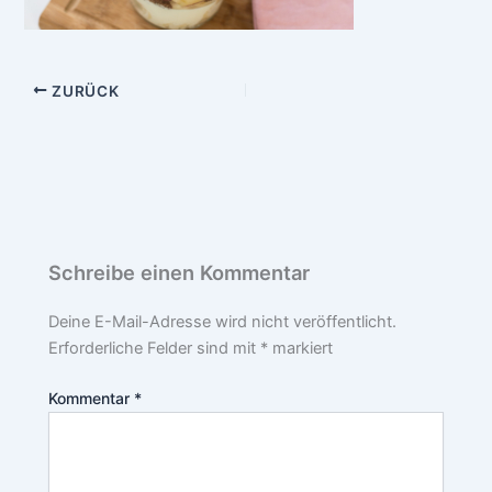
ZURÜCK
Schreibe einen Kommentar
Deine E-Mail-Adresse wird nicht veröffentlicht.
Erforderliche Felder sind mit
*
markiert
Kommentar
*