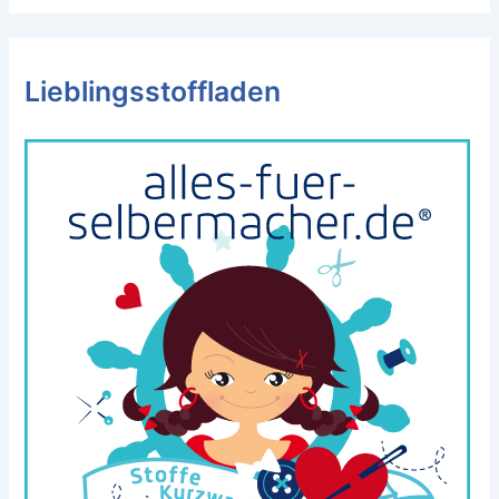
Lieblingsstoffladen