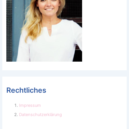
Rechtliches
Impressum
Datenschutzerklärung