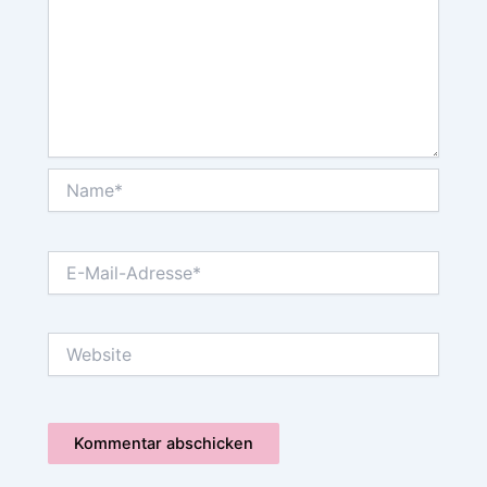
Name*
E-
Mail-
Adresse*
Website