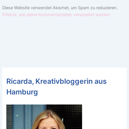
Diese Website verwendet Akismet, um Spam zu reduzieren.
Erfahre, wie deine Kommentardaten verarbeitet werden.
Ricarda, Kreativbloggerin aus
Hamburg