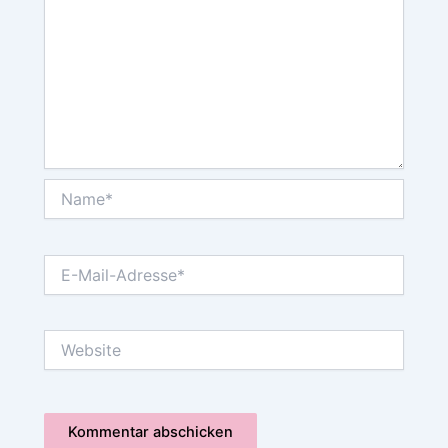
Name*
E-
Mail-
Adresse*
Website