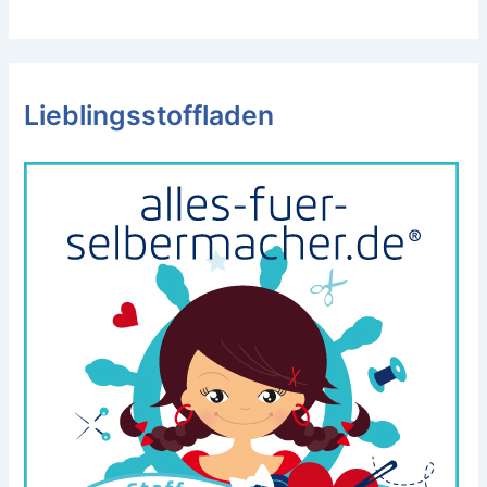
Lieblingsstoffladen