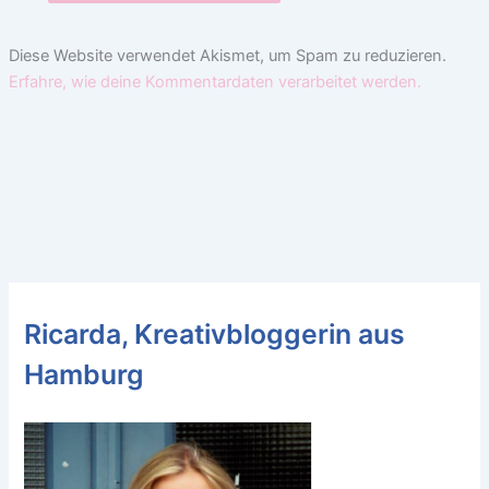
Diese Website verwendet Akismet, um Spam zu reduzieren.
Erfahre, wie deine Kommentardaten verarbeitet werden.
Ricarda, Kreativbloggerin aus
Hamburg