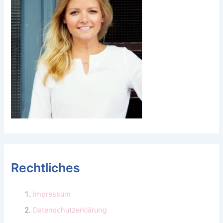
Rechtliches
Impressum
Datenschutzerklärung