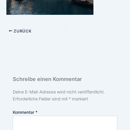
ZURÜCK
Schreibe einen Kommentar
Deine E-Mail-Adresse wird nicht veröffentlicht.
Erforderliche Felder sind mit
*
markiert
Kommentar
*