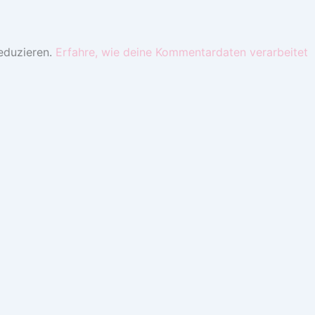
eduzieren.
Erfahre, wie deine Kommentardaten verarbeitet