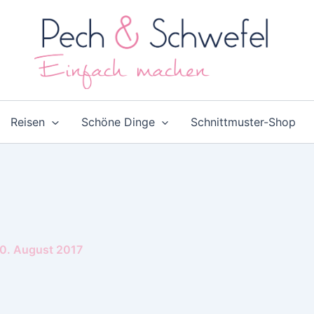
Reisen
Schöne Dinge
Schnittmuster-Shop
0. August 2017