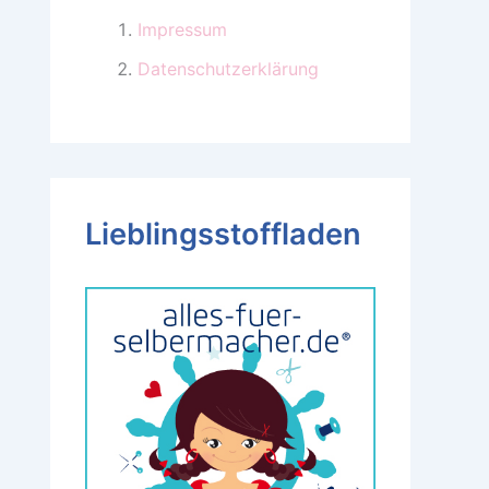
Impressum
Datenschutzerklärung
Lieblingsstoffladen