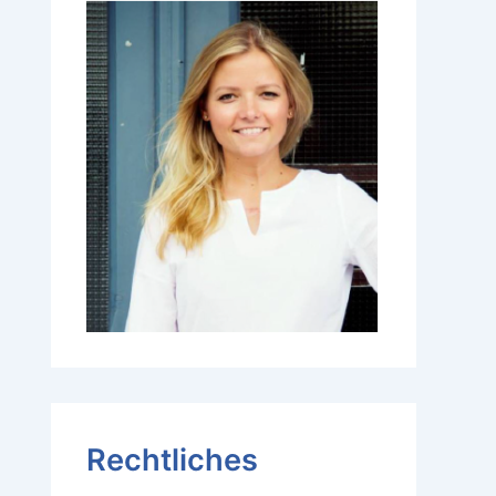
Rechtliches