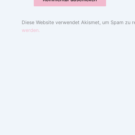
Diese Website verwendet Akismet, um Spam zu r
werden.