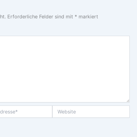
ht.
Erforderliche Felder sind mit
*
markiert
Website