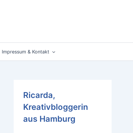
Impressum & Kontakt
Ricarda,
Kreativbloggerin
aus Hamburg