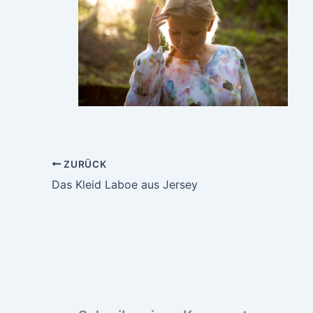
ZURÜCK
Das Kleid Laboe aus Jersey