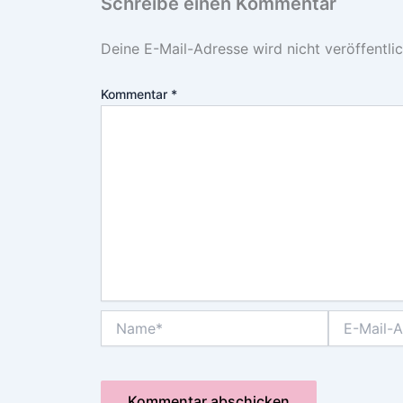
Schreibe einen Kommentar
Deine E-Mail-Adresse wird nicht veröffentlic
Kommentar
*
Name*
E-
Mail-
Adresse*