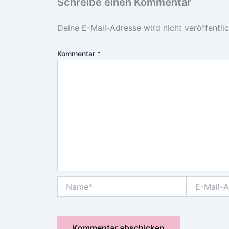
Schreibe einen Kommentar
Deine E-Mail-Adresse wird nicht veröffentlic
Kommentar
*
Name*
E-
Mail-
Adresse*