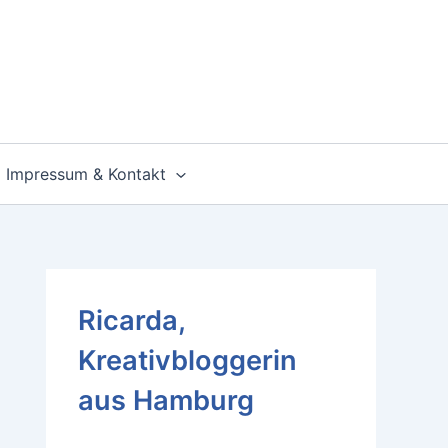
Impressum & Kontakt
Ricarda,
Kreativbloggerin
aus Hamburg