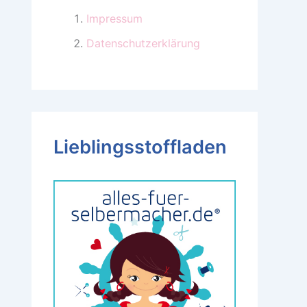
Impressum
Datenschutzerklärung
Lieblingsstoffladen