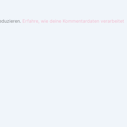
eduzieren.
Erfahre, wie deine Kommentardaten verarbeitet