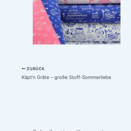
ZURÜCK
Käpt’n Gräte – große Stoff-Sommerliebe