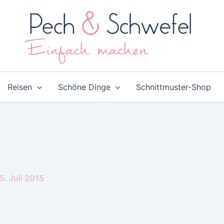
Reisen
Schöne Dinge
Schnittmuster-Shop
5. Juli 2015