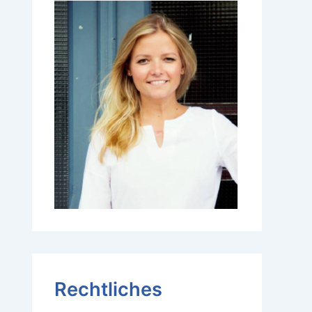
Rechtliches