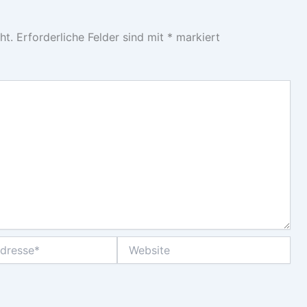
ht.
Erforderliche Felder sind mit
*
markiert
Website