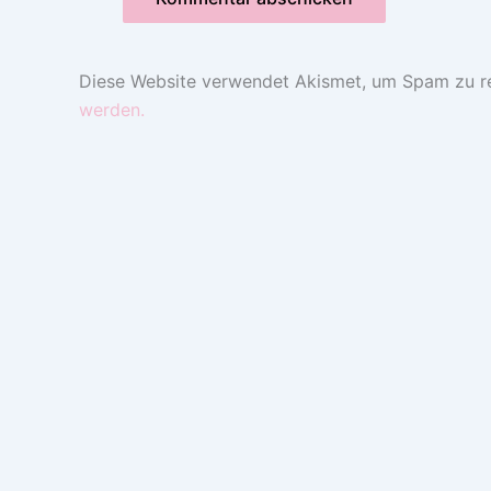
Diese Website verwendet Akismet, um Spam zu r
werden.