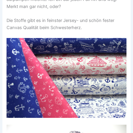
Merkt man gar nicht, oder?
Die Stoffe gibt es in feinster Jersey- und schön fester
Canvas Qualität beim Schwesterherz.