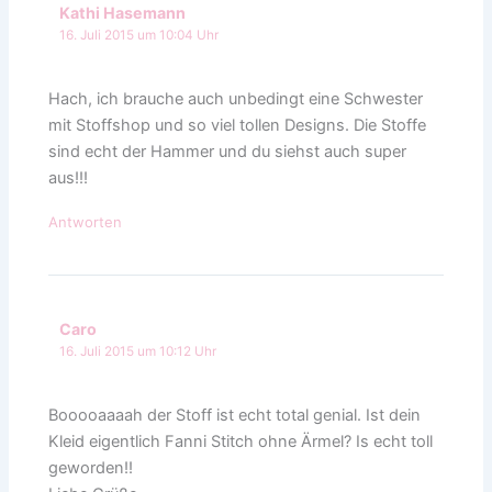
Kathi Hasemann
16. Juli 2015 um 10:04 Uhr
Hach, ich brauche auch unbedingt eine Schwester
mit Stoffshop und so viel tollen Designs. Die Stoffe
sind echt der Hammer und du siehst auch super
aus!!!
Antworten
Caro
16. Juli 2015 um 10:12 Uhr
Booooaaaah der Stoff ist echt total genial. Ist dein
Kleid eigentlich Fanni Stitch ohne Ärmel? Is echt toll
geworden!!