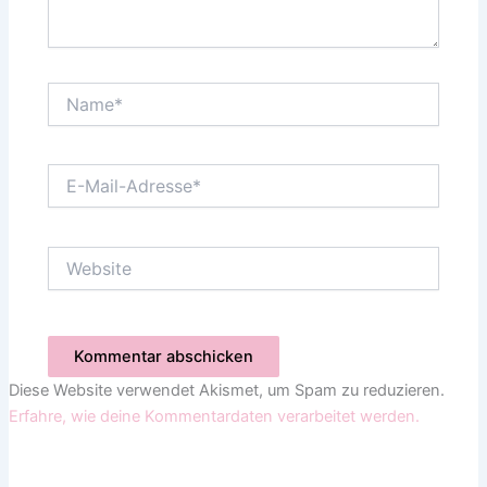
Name*
E-
Mail-
Adresse*
Website
Diese Website verwendet Akismet, um Spam zu reduzieren.
Erfahre, wie deine Kommentardaten verarbeitet werden.