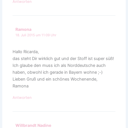
Antworten
Ramona
18. Juli 2015 um 11:09 Uhr
Hallo Ricarda,
das steht Dir wirklich gut und der Stoff ist super süß!
Ich glaube den muss ich als Norddeutsche auch
haben, obwohl ich gerade in Bayern wohne ;-)
Lieben Gruß und ein schönes Wochenende,
Ramona
Antworten
Willbrandt Nadine