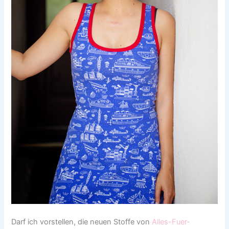
Darf ich vorstellen, die neuen Stoffe von
Alles-Fuer-