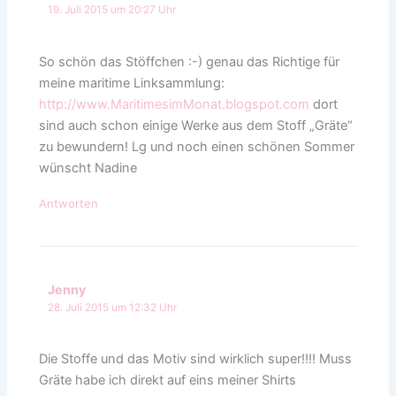
19. Juli 2015 um 20:27 Uhr
So schön das Stöffchen :-) genau das Richtige für
meine maritime Linksammlung:
http://www.MaritimesimMonat.blogspot.com
dort
sind auch schon einige Werke aus dem Stoff „Gräte“
zu bewundern! Lg und noch einen schönen Sommer
wünscht Nadine
Antworten
Jenny
28. Juli 2015 um 12:32 Uhr
Die Stoffe und das Motiv sind wirklich super!!!! Muss
Gräte habe ich direkt auf eins meiner Shirts