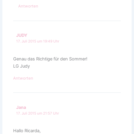
Antworten
JUDY
17. Juli 2015 um 19:49 Uhr
Genau das Richtige für den Sommer!
LG Judy
Antworten
Jana
17. Juli 2015 um 21:57 Uhr
Hallo Ricarda,