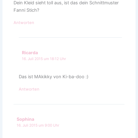
Dein Kleid sieht toll aus, ist das dein Schnittmuster
Fanni Stich?
Antworten
Ricarda
16. Juli 2015 um 18:12 Uhr
Das ist MAkikky von Ki-ba-doo :)
Antworten
Sophina
16. Juli 2015 um 9:00 Uhr