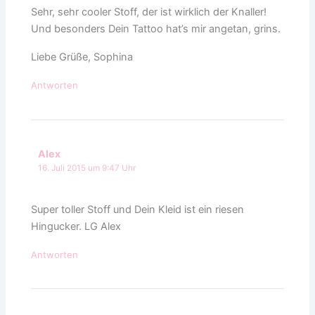
Sehr, sehr cooler Stoff, der ist wirklich der Knaller!
Und besonders Dein Tattoo hat’s mir angetan, grins.
Liebe Grüße, Sophina
Antworten
Alex
16. Juli 2015 um 9:47 Uhr
Super toller Stoff und Dein Kleid ist ein riesen
Hingucker. LG Alex
Antworten