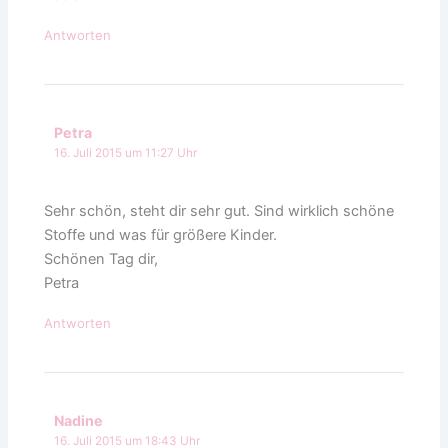
Antworten
Petra
16. Juli 2015 um 11:27 Uhr
Sehr schön, steht dir sehr gut. Sind wirklich schöne
Stoffe und was für größere Kinder.
Schönen Tag dir,
Petra
Antworten
Nadine
16. Juli 2015 um 18:43 Uhr