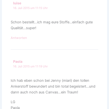
luise
16. Juli 2015 um 11:15 Uhr
Schon bestellt…ich mag eure Stoffe…einfach gute
Qualität…super!
Antworten
Paola
16. Juli 2015 um 11:19 Uhr
Ich hab eben schon bei Jenny (miari) den tollen
Ankerstoff bewundert und bin total begeistert…und
dann auch noch aus Canvas…ein Traum!
LG
Paola