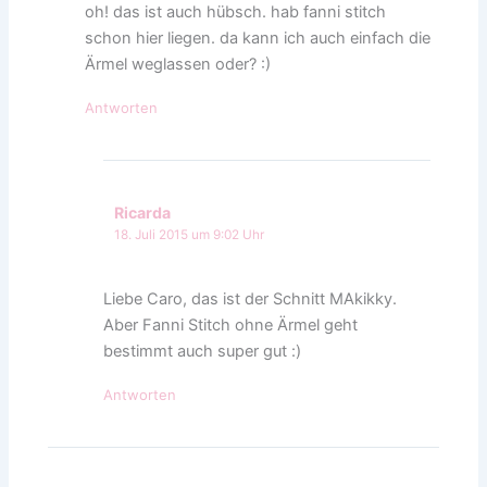
oh! das ist auch hübsch. hab fanni stitch
schon hier liegen. da kann ich auch einfach die
Ärmel weglassen oder? :)
Antworten
Ricarda
18. Juli 2015 um 9:02 Uhr
Liebe Caro, das ist der Schnitt MAkikky.
Aber Fanni Stitch ohne Ärmel geht
bestimmt auch super gut :)
Antworten