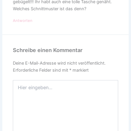
gebügelt!!! Ihr habt auch eine tolle Tasche genäht.
Welches Schnittmuster ist das denn?
Antworten
Schreibe einen Kommentar
Deine E-Mail-Adresse wird nicht veröffentlicht.
Erforderliche Felder sind mit
*
markiert
Hier
eingeben…