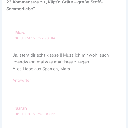
23 Kommentare zu „Käpt’n Gräte – große Stoff-
Sommerliebe“
Mara
16. Juli 2015 um 7:30 Uhr
Ja, steht dir echt klasse!!! Muss ich mir wohl auch
irgendwann mal was maritimes zulegen…
Alles Liebe aus Spanien, Mara
Antworten
Sarah
16. Juli 2015 um 8:18 Uhr