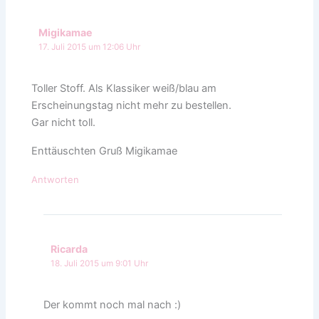
Migikamae
17. Juli 2015 um 12:06 Uhr
Toller Stoff. Als Klassiker weiß/blau am
Erscheinungstag nicht mehr zu bestellen.
Gar nicht toll.
Enttäuschten Gruß Migikamae
Antworten
Ricarda
18. Juli 2015 um 9:01 Uhr
Der kommt noch mal nach :)