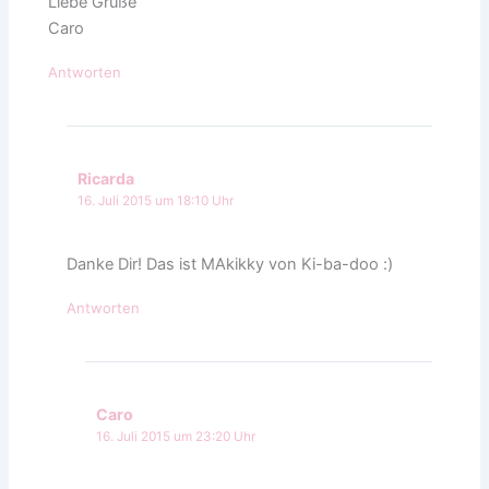
Liebe Grüße
Caro
Antworten
Ricarda
16. Juli 2015 um 18:10 Uhr
Danke Dir! Das ist MAkikky von Ki-ba-doo :)
Antworten
Caro
16. Juli 2015 um 23:20 Uhr