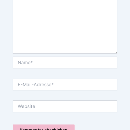
Name*
E-
Mail-
Adresse*
Website