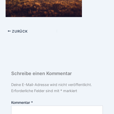
ZURÜCK
Schreibe einen Kommentar
Deine E-Mail-Adresse wird nicht veröffentlicht.
Erforderliche Felder sind mit
*
markiert
Kommentar
*