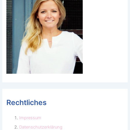
Rechtliches
Impressum
Datenschutzerklärung