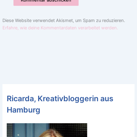
Diese Website verwendet Akismet, um Spam zu reduzieren.
Erfahre, wie deine Kommentardaten verarbeitet werden.
Ricarda, Kreativbloggerin aus
Hamburg