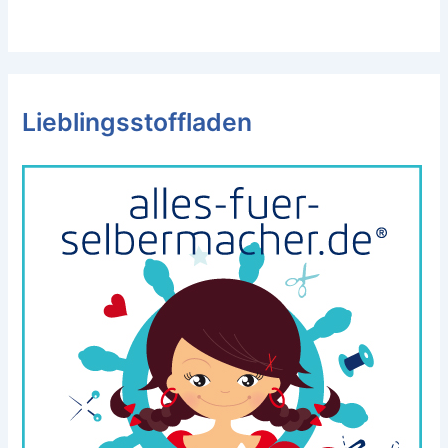
Lieblingsstoffladen