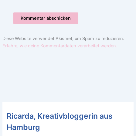
Diese Website verwendet Akismet, um Spam zu reduzieren.
Erfahre, wie deine Kommentardaten verarbeitet werden.
Ricarda, Kreativbloggerin aus
Hamburg