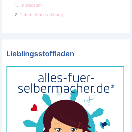
Impressum
Datenschutzerklärung
Lieblingsstoffladen