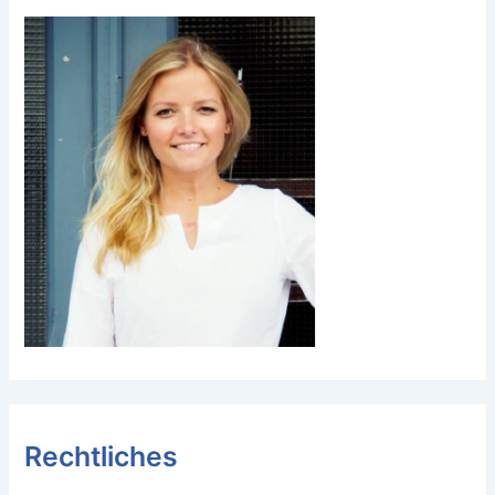
Rechtliches