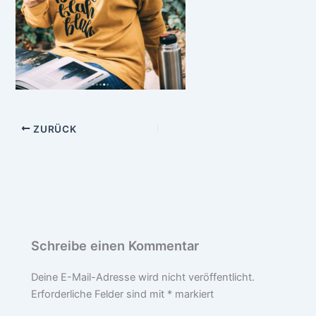
ZURÜCK
Schreibe einen Kommentar
Deine E-Mail-Adresse wird nicht veröffentlicht.
Erforderliche Felder sind mit
*
markiert