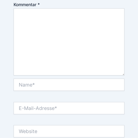
Kommentar
*
Name*
E-
Mail-
Adresse*
Website