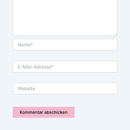
Name*
E-
Mail-
Adresse*
Website