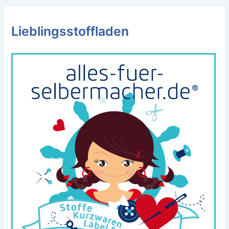
Lieblingsstoffladen