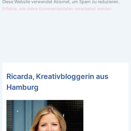
Diese Website verwendet Akismet, um Spam zu reduzieren.
Erfahre, wie deine Kommentardaten verarbeitet werden.
Ricarda, Kreativbloggerin aus
Hamburg