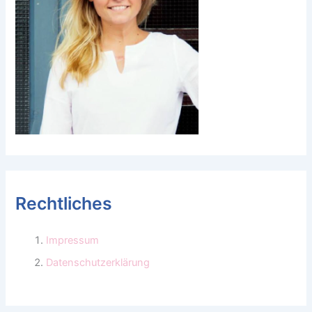
Rechtliches
Impressum
Datenschutzerklärung