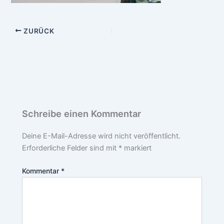
ZURÜCK
Schreibe einen Kommentar
Deine E-Mail-Adresse wird nicht veröffentlicht.
Erforderliche Felder sind mit
*
markiert
Kommentar
*