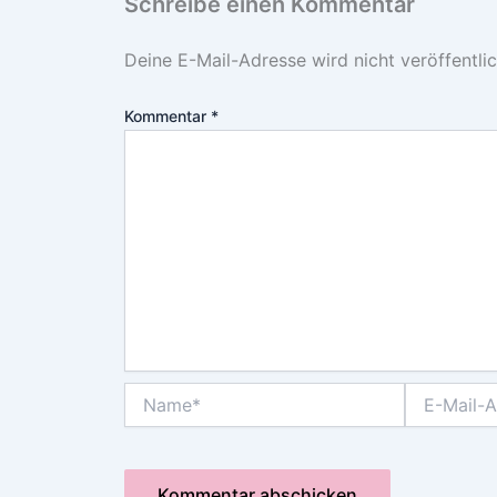
Schreibe einen Kommentar
Deine E-Mail-Adresse wird nicht veröffentlic
Kommentar
*
Name*
E-
Mail-
Adresse*