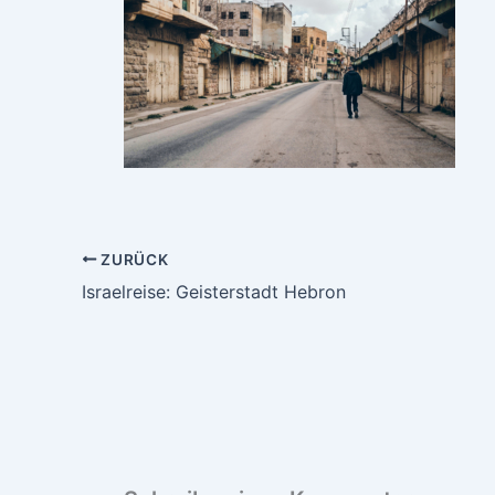
ZURÜCK
Israelreise: Geisterstadt Hebron