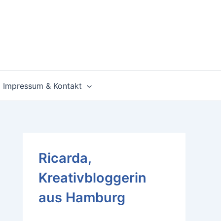
Impressum & Kontakt
Ricarda,
Kreativbloggerin
aus Hamburg