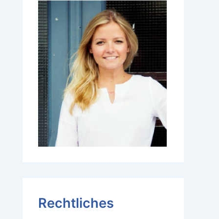
Rechtliches