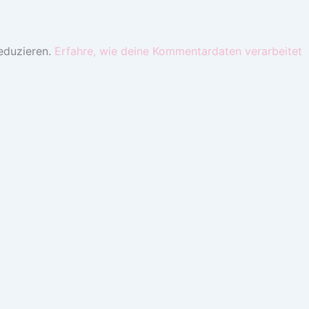
eduzieren.
Erfahre, wie deine Kommentardaten verarbeitet