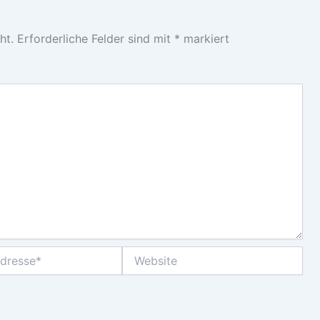
ht.
Erforderliche Felder sind mit
*
markiert
Website