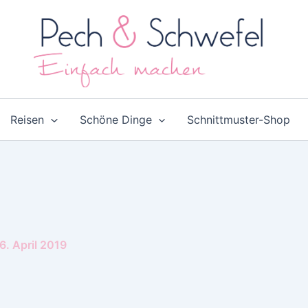
Reisen
Schöne Dinge
Schnittmuster-Shop
6. April 2019