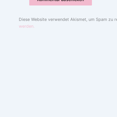
Diese Website verwendet Akismet, um Spam zu r
werden.