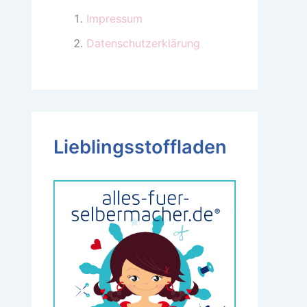
Impressum
Datenschutzerklärung
Lieblingsstoffladen