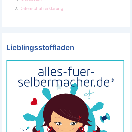
Datenschutzerklärung
Lieblingsstoffladen