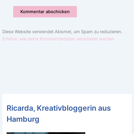
Diese Website verwendet Akismet, um Spam zu reduzieren.
Erfahre, wie deine Kommentardaten verarbeitet werden.
Ricarda, Kreativbloggerin aus
Hamburg