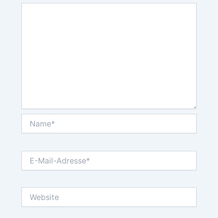
Name*
E-
Mail-
Adresse*
Website