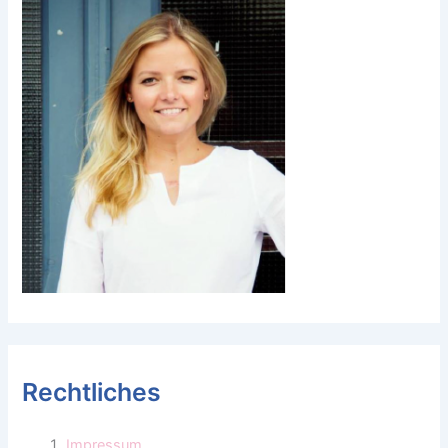
Rechtliches
Impressum