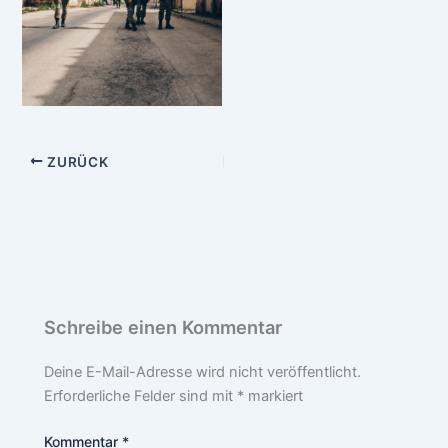
ZURÜCK
Schreibe einen Kommentar
Deine E-Mail-Adresse wird nicht veröffentlicht.
Erforderliche Felder sind mit
*
markiert
Kommentar
*