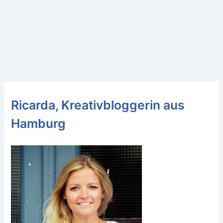
Ricarda, Kreativbloggerin aus
Hamburg