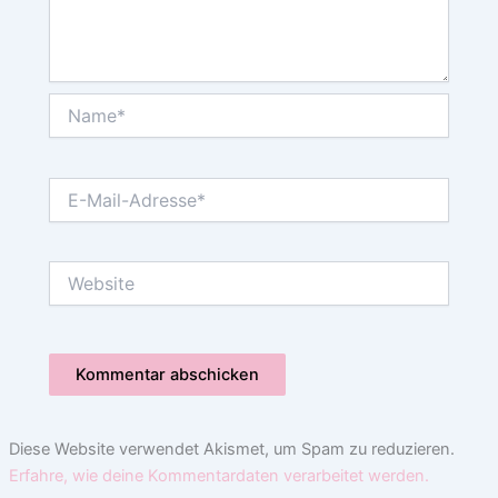
Name*
E-
Mail-
Adresse*
Website
Diese Website verwendet Akismet, um Spam zu reduzieren.
Erfahre, wie deine Kommentardaten verarbeitet werden.