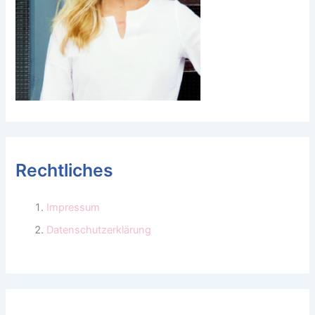
Rechtliches
Impressum
Datenschutzerklärung