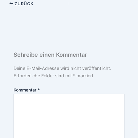
ZURÜCK
Schreibe einen Kommentar
Deine E-Mail-Adresse wird nicht veröffentlicht.
Erforderliche Felder sind mit
*
markiert
Kommentar
*