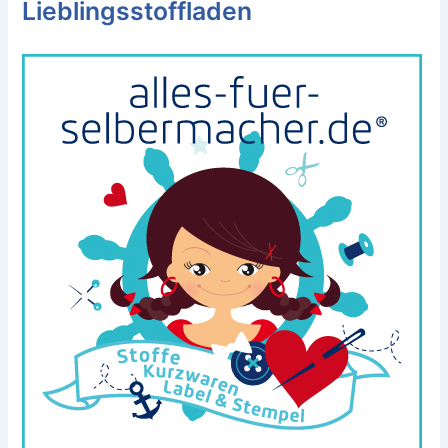
Lieblingsstoffladen