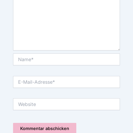
Name*
E-
Mail-
Adresse*
Website