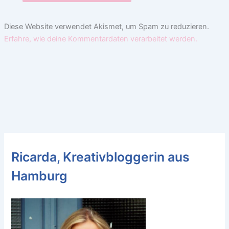
Diese Website verwendet Akismet, um Spam zu reduzieren.
Erfahre, wie deine Kommentardaten verarbeitet werden.
Ricarda, Kreativbloggerin aus
Hamburg