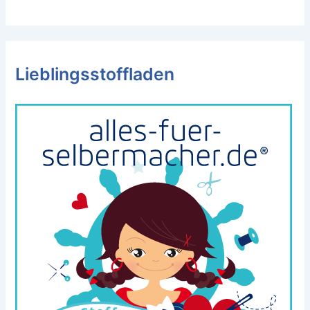
Lieblingsstoffladen