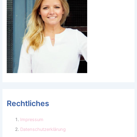
Rechtliches
Impressum
Datenschutzerklärung