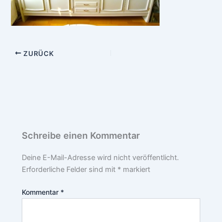
ZURÜCK
Schreibe einen Kommentar
Deine E-Mail-Adresse wird nicht veröffentlicht.
Erforderliche Felder sind mit
*
markiert
Kommentar
*