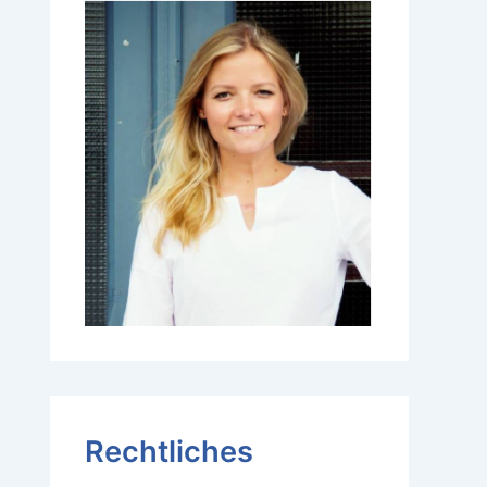
Rechtliches