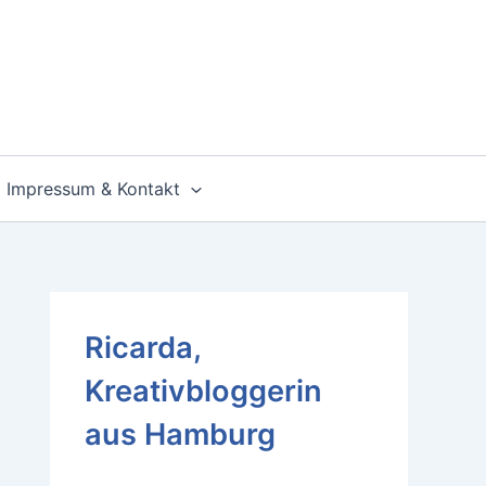
Impressum & Kontakt
Ricarda,
Kreativbloggerin
aus Hamburg