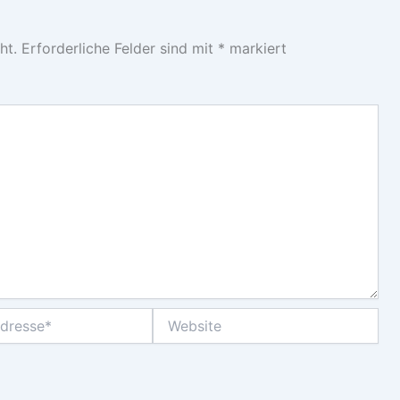
ht.
Erforderliche Felder sind mit
*
markiert
Website