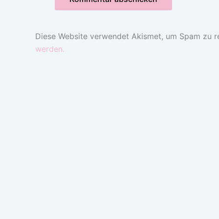
Diese Website verwendet Akismet, um Spam zu r
werden.