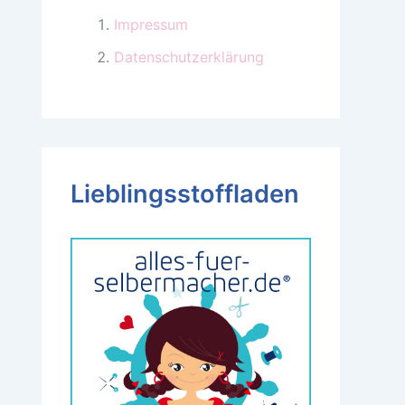
Impressum
Datenschutzerklärung
Lieblingsstoffladen