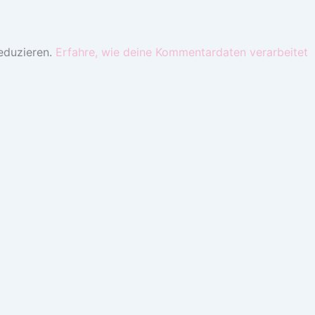
eduzieren.
Erfahre, wie deine Kommentardaten verarbeitet