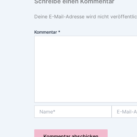
Schreibe einen Kommentar
Deine E-Mail-Adresse wird nicht veröffentlic
Kommentar
*
Name*
E-
Mail-
Adresse*