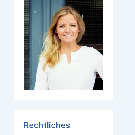
Rechtliches