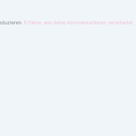
eduzieren.
Erfahre, wie deine Kommentardaten verarbeitet