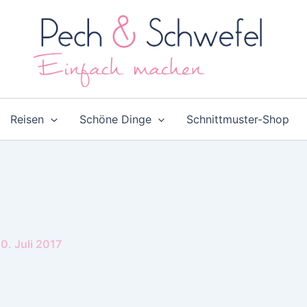
Reisen
Schöne Dinge
Schnittmuster-Shop
0. Juli 2017