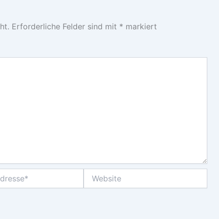
ht.
Erforderliche Felder sind mit
*
markiert
Website