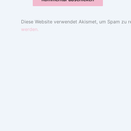
Diese Website verwendet Akismet, um Spam zu r
werden.