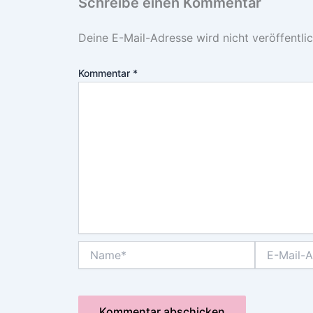
Schreibe einen Kommentar
Deine E-Mail-Adresse wird nicht veröffentlic
Kommentar
*
Name*
E-
Mail-
Adresse*