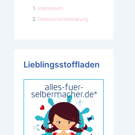
Impressum
Datenschutzerklärung
Lieblingsstoffladen