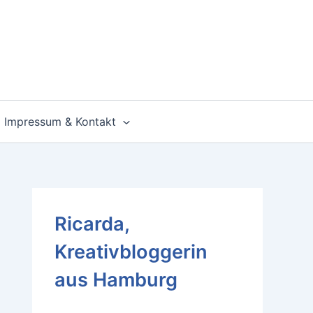
Impressum & Kontakt
Ricarda,
Kreativbloggerin
aus Hamburg