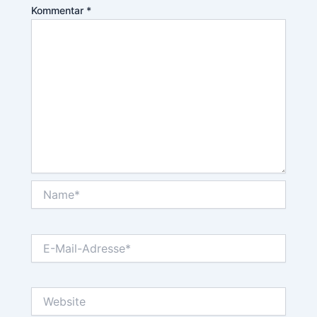
Kommentar
*
Name*
E-
Mail-
Adresse*
Website