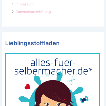
Impressum
Datenschutzerklärung
Lieblingsstoffladen