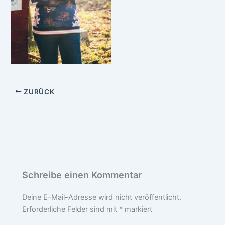
ZURÜCK
Schreibe einen Kommentar
Deine E-Mail-Adresse wird nicht veröffentlicht.
Erforderliche Felder sind mit
*
markiert