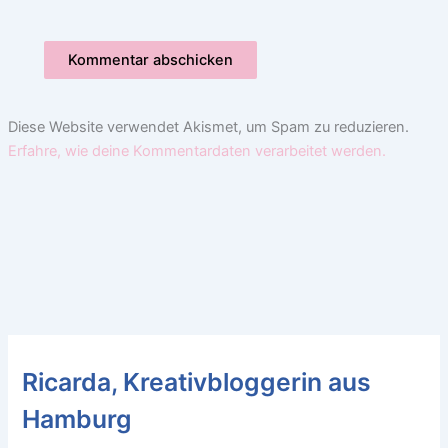
Diese Website verwendet Akismet, um Spam zu reduzieren.
Erfahre, wie deine Kommentardaten verarbeitet werden.
Ricarda, Kreativbloggerin aus
Hamburg