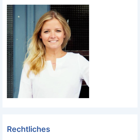
Rechtliches