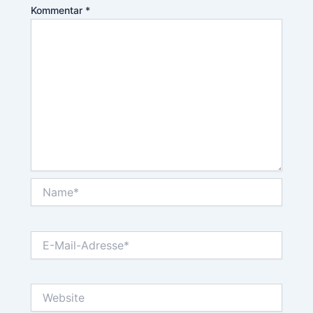
Kommentar
*
Name*
E-
Mail-
Adresse*
Website