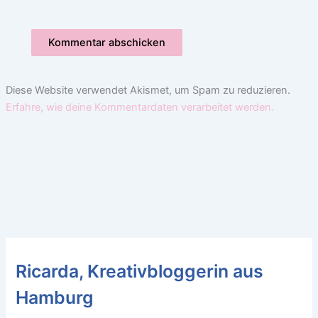
Diese Website verwendet Akismet, um Spam zu reduzieren.
Erfahre, wie deine Kommentardaten verarbeitet werden.
Ricarda, Kreativbloggerin aus
Hamburg