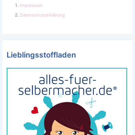
Impressum
Datenschutzerklärung
Lieblingsstoffladen