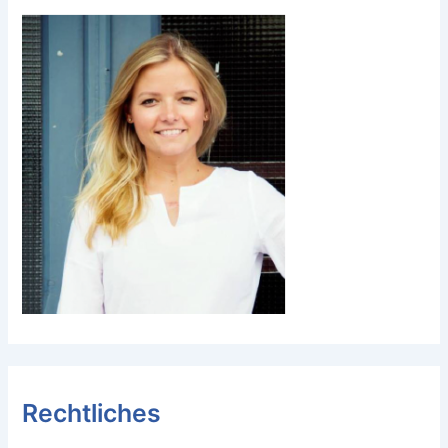
Rechtliches