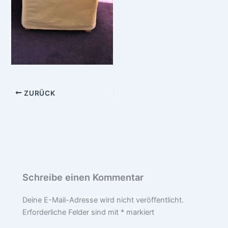
ZURÜCK
Schreibe einen Kommentar
Deine E-Mail-Adresse wird nicht veröffentlicht.
Erforderliche Felder sind mit
*
markiert