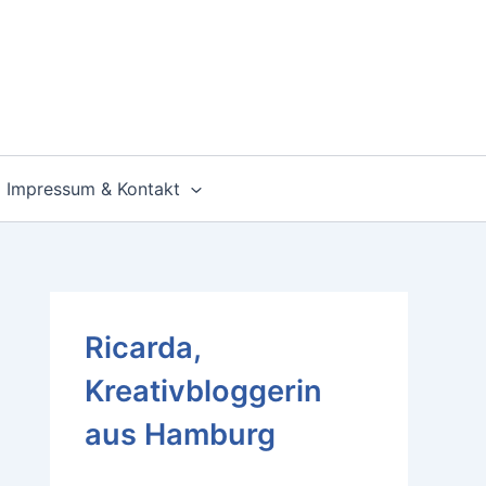
Impressum & Kontakt
Ricarda,
Kreativbloggerin
aus Hamburg