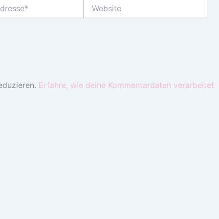
Website
eduzieren.
Erfahre, wie deine Kommentardaten verarbeitet