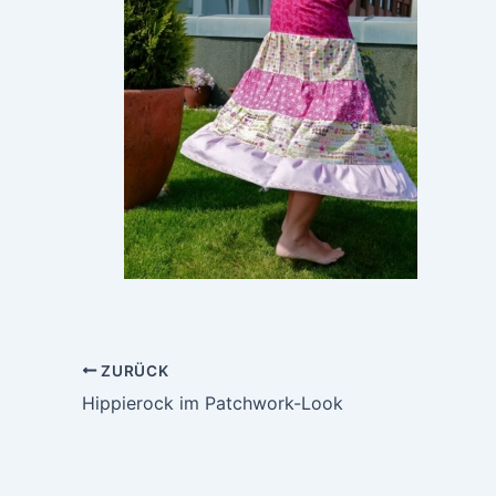
ZURÜCK
Hippierock im Patchwork-Look