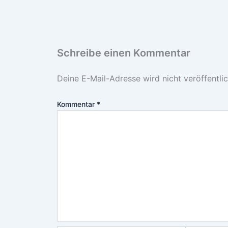
Schreibe einen Kommentar
Deine E-Mail-Adresse wird nicht veröffentlic
Kommentar
*