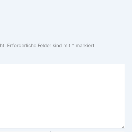
ht.
Erforderliche Felder sind mit
*
markiert