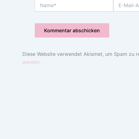
Name*
E-
Mail-
Adresse*
Diese Website verwendet Akismet, um Spam zu r
werden.