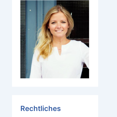
Rechtliches