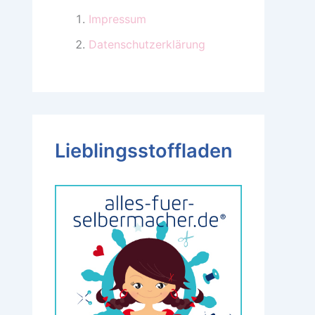
Impressum
Datenschutzerklärung
Lieblingsstoffladen