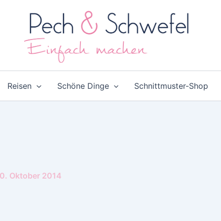
Reisen
Schöne Dinge
Schnittmuster-Shop
0. Oktober 2014