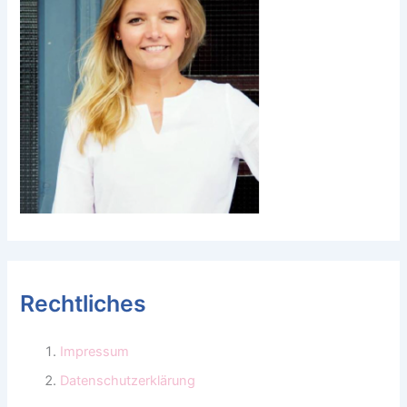
Rechtliches
Impressum
Datenschutzerklärung