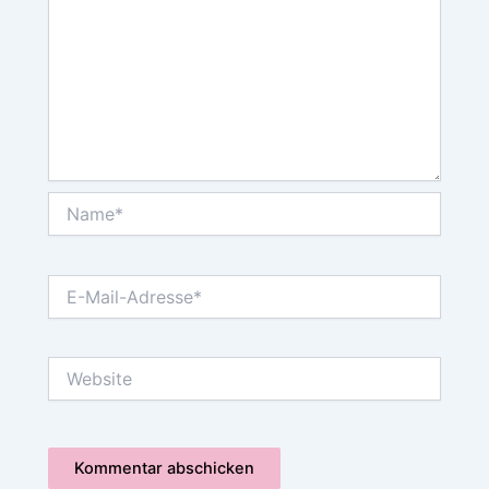
Name*
E-
Mail-
Adresse*
Website