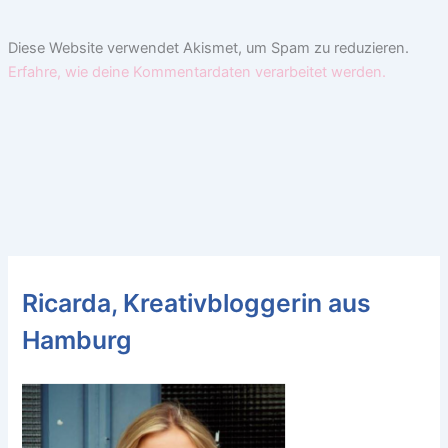
Diese Website verwendet Akismet, um Spam zu reduzieren.
Erfahre, wie deine Kommentardaten verarbeitet werden.
Ricarda, Kreativbloggerin aus
Hamburg