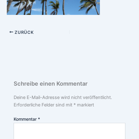
ZURÜCK
Schreibe einen Kommentar
Deine E-Mail-Adresse wird nicht veröffentlicht.
Erforderliche Felder sind mit
*
markiert
Kommentar
*