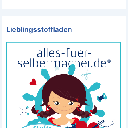
Lieblingsstoffladen