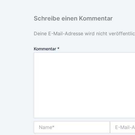
Schreibe einen Kommentar
Deine E-Mail-Adresse wird nicht veröffentlic
Kommentar
*
Name*
E-
Mail-