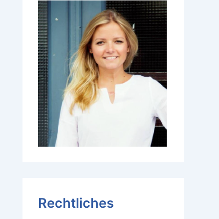
Rechtliches