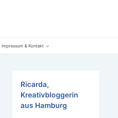
Impressum & Kontakt
Ricarda,
Kreativbloggerin
aus Hamburg