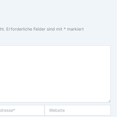
ht.
Erforderliche Felder sind mit
*
markiert
Website