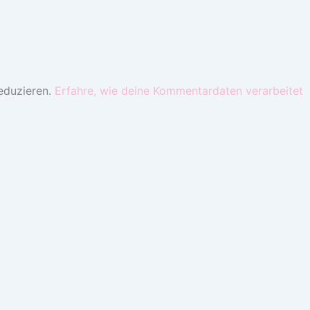
eduzieren.
Erfahre, wie deine Kommentardaten verarbeitet