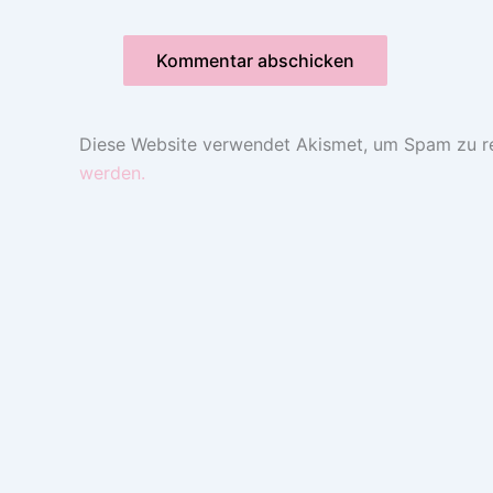
Adresse*
Diese Website verwendet Akismet, um Spam zu r
werden.