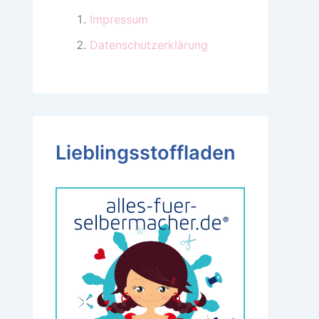
Impressum
Datenschutzerklärung
Lieblingsstoffladen