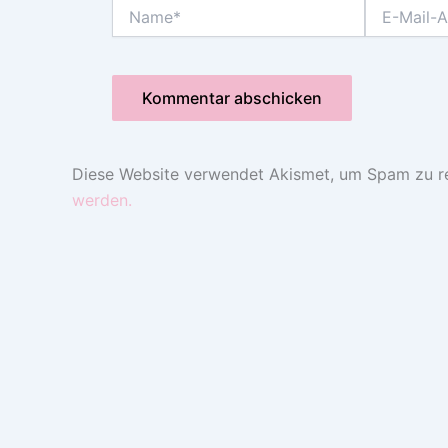
Name*
E-
Mail-
Adresse*
Diese Website verwendet Akismet, um Spam zu r
werden.