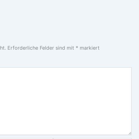
ht.
Erforderliche Felder sind mit
*
markiert