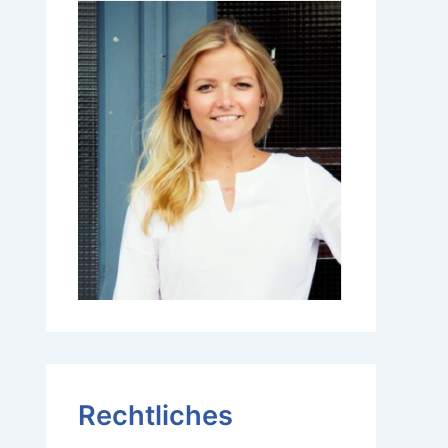
Rechtliches