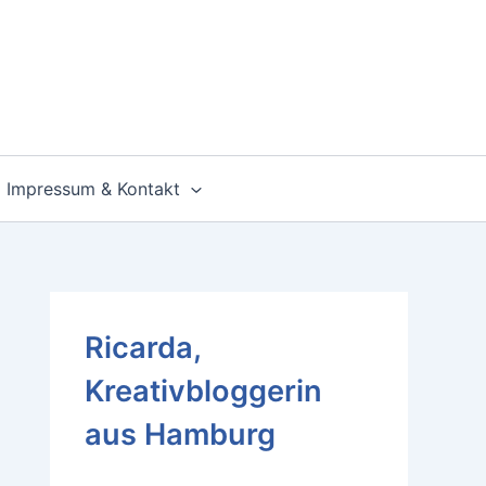
Impressum & Kontakt
Ricarda,
Kreativbloggerin
aus Hamburg