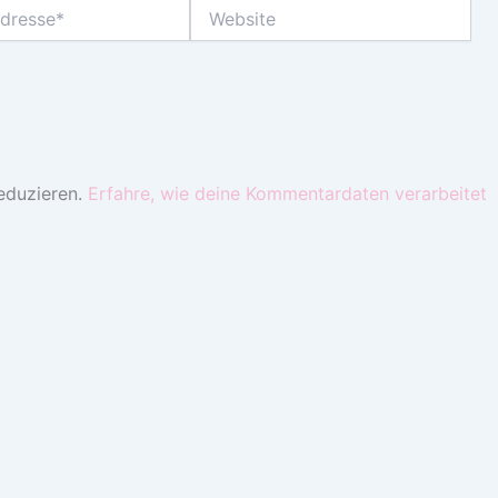
Website
eduzieren.
Erfahre, wie deine Kommentardaten verarbeitet