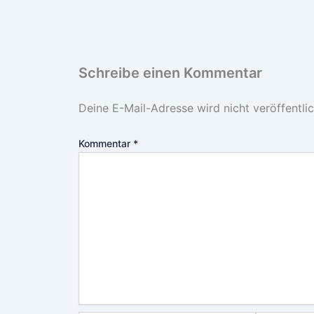
Schreibe einen Kommentar
Deine E-Mail-Adresse wird nicht veröffentlic
Kommentar
*