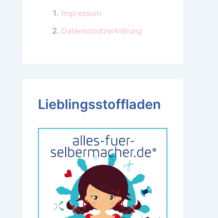
Impressum
Datenschutzerklärung
Lieblingsstoffladen