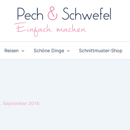
Reisen
Schöne Dinge
Schnittmuster-Shop
. September 2016