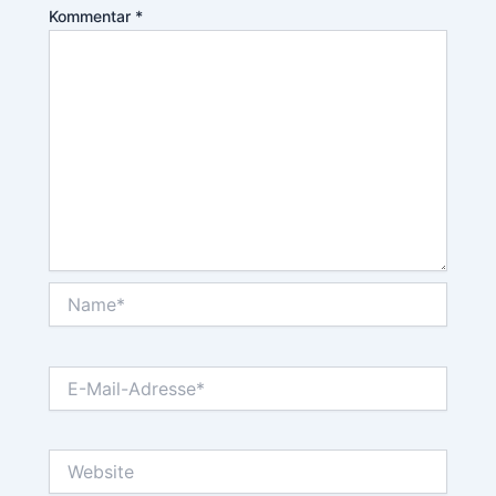
Kommentar
*
Name*
E-
Mail-
Adresse*
Website