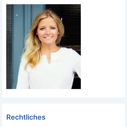
Rechtliches