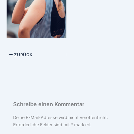
ZURÜCK
Schreibe einen Kommentar
Deine E-Mail-Adresse wird nicht veröffentlicht.
Erforderliche Felder sind mit
*
markiert