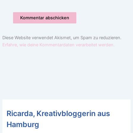
Diese Website verwendet Akismet, um Spam zu reduzieren.
Erfahre, wie deine Kommentardaten verarbeitet werden.
Ricarda, Kreativbloggerin aus
Hamburg