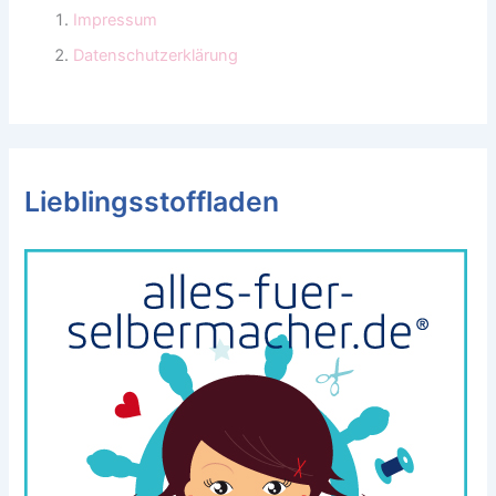
Impressum
Datenschutzerklärung
Lieblingsstoffladen