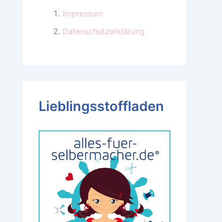
Impressum
Datenschutzerklärung
Lieblingsstoffladen