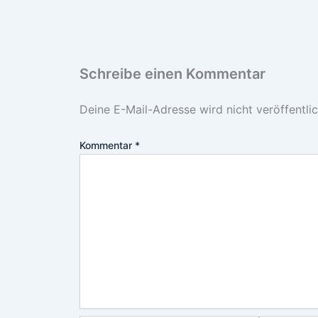
Schreibe einen Kommentar
Deine E-Mail-Adresse wird nicht veröffentlic
Kommentar
*