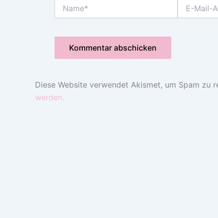
Name*
E-
Mail-
Adresse*
Diese Website verwendet Akismet, um Spam zu r
werden.