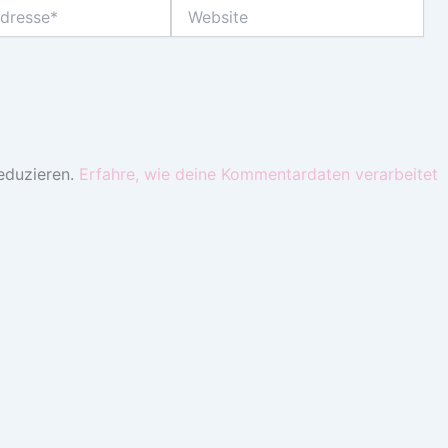
Website
eduzieren.
Erfahre, wie deine Kommentardaten verarbeitet