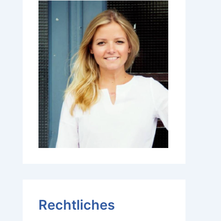
Rechtliches