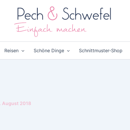
Reisen
Schöne Dinge
Schnittmuster-Shop
. August 2018