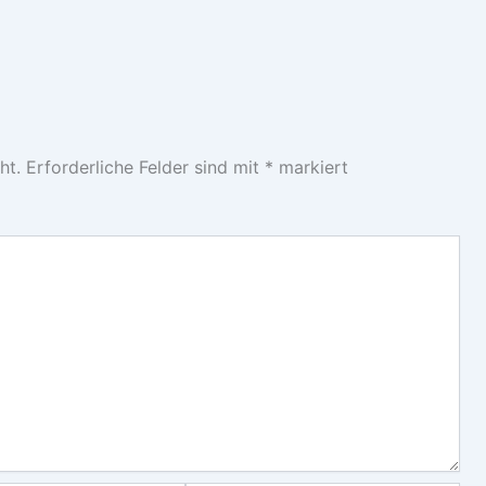
ht.
Erforderliche Felder sind mit
*
markiert