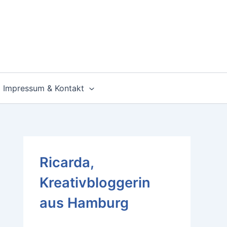
Impressum & Kontakt
Ricarda,
Kreativbloggerin
aus Hamburg