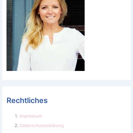
Rechtliches
Impressum
Datenschutzerklärung