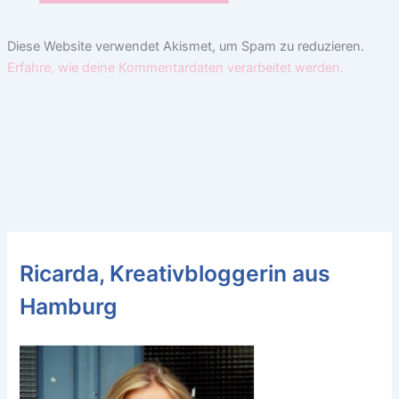
Diese Website verwendet Akismet, um Spam zu reduzieren.
Erfahre, wie deine Kommentardaten verarbeitet werden.
Ricarda, Kreativbloggerin aus
Hamburg