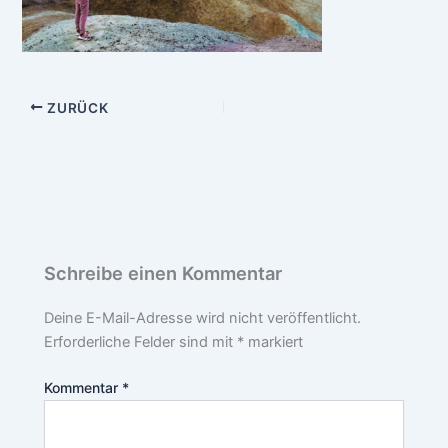
ZURÜCK
Schreibe einen Kommentar
Deine E-Mail-Adresse wird nicht veröffentlicht.
Erforderliche Felder sind mit
*
markiert
Kommentar
*