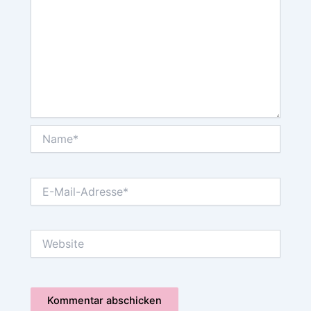
Name*
E-
Mail-
Adresse*
Website