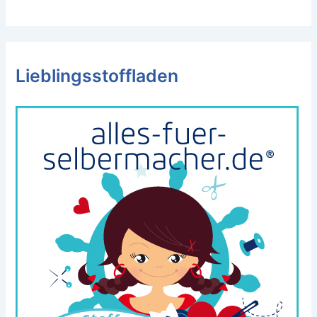
Lieblingsstoffladen