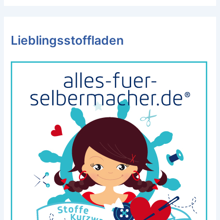
Lieblingsstoffladen