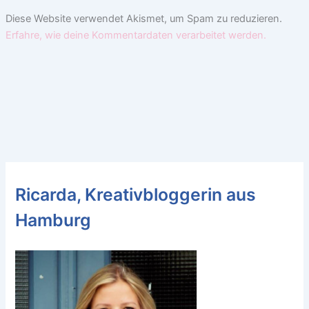
Diese Website verwendet Akismet, um Spam zu reduzieren.
Erfahre, wie deine Kommentardaten verarbeitet werden.
Ricarda, Kreativbloggerin aus
Hamburg