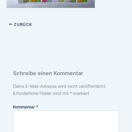
ZURÜCK
Schreibe einen Kommentar
Deine E-Mail-Adresse wird nicht veröffentlicht.
Erforderliche Felder sind mit
*
markiert
Kommentar
*