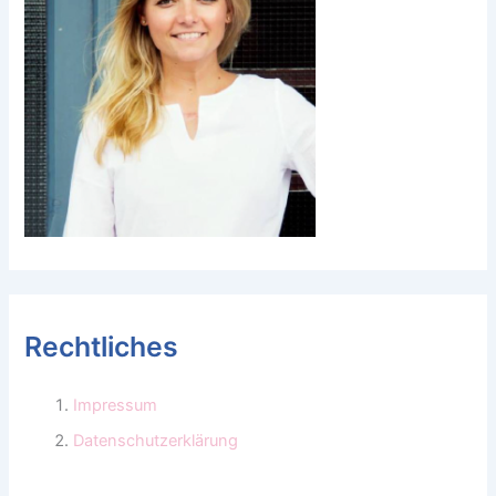
Rechtliches
Impressum
Datenschutzerklärung