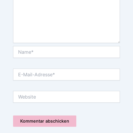
Name*
E-
Mail-
Adresse*
Website