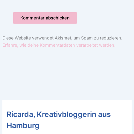
Diese Website verwendet Akismet, um Spam zu reduzieren.
Erfahre, wie deine Kommentardaten verarbeitet werden.
Ricarda, Kreativbloggerin aus
Hamburg