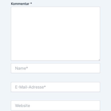
Kommentar
*
Name*
E-
Mail-
Adresse*
Website