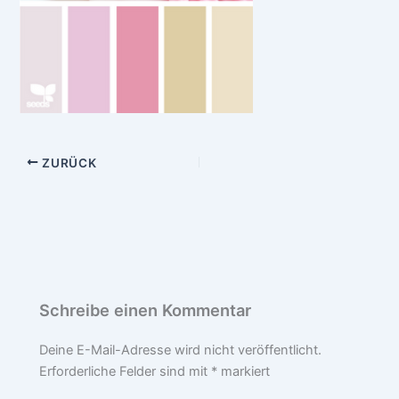
ZURÜCK
Schreibe einen Kommentar
Deine E-Mail-Adresse wird nicht veröffentlicht.
Erforderliche Felder sind mit
*
markiert