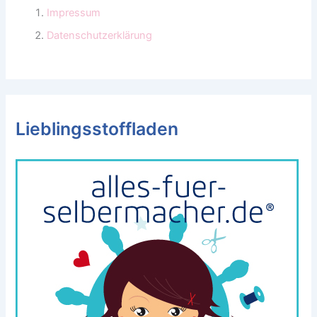
Impressum
Datenschutzerklärung
Lieblingsstoffladen