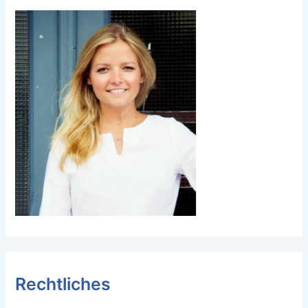
Rechtliches