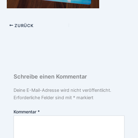
ZURÜCK
Schreibe einen Kommentar
Deine E-Mail-Adresse wird nicht veröffentlicht.
Erforderliche Felder sind mit
*
markiert
Kommentar
*