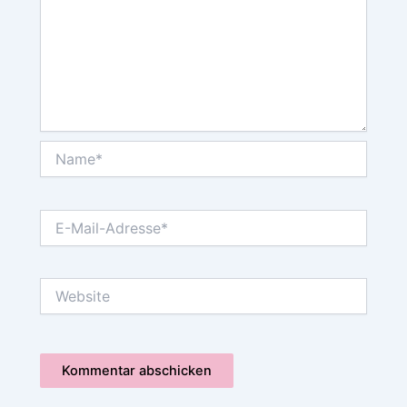
Name*
E-
Mail-
Adresse*
Website