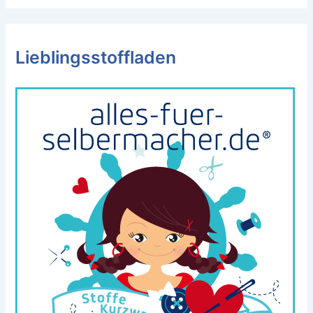
Lieblingsstoffladen