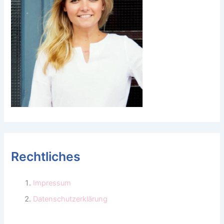
Rechtliches
Impressum
Datenschutzerklärung