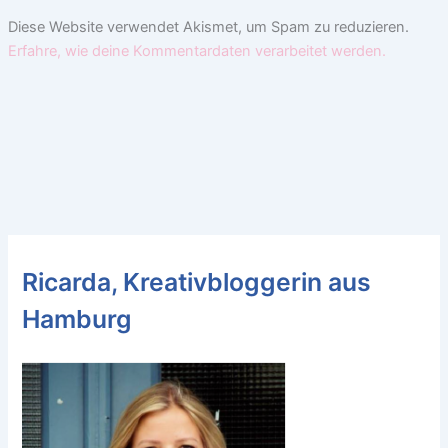
Diese Website verwendet Akismet, um Spam zu reduzieren.
Erfahre, wie deine Kommentardaten verarbeitet werden.
Ricarda, Kreativbloggerin aus
Hamburg