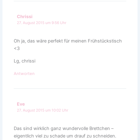
Chrissi
27. August 2015 um 9:56 Uhr
Oh ja, das wäre perfekt für meinen Frühstückstisch
<3
Lg, chrissi
Antworten
Eve
27. August 2015 um 10:02 Uhr
Das sind wirklich ganz wundervolle Brettchen –
eigentlich viel zu schade um drauf zu schneiden.