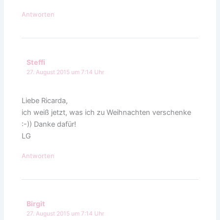
Antworten
Steffi
27. August 2015 um 7:14 Uhr
Liebe Ricarda,
ich weiß jetzt, was ich zu Weihnachten verschenke
:-)) Danke dafür!
LG
Antworten
Birgit
27. August 2015 um 7:14 Uhr