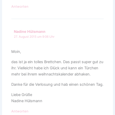
Antworten
Nadine Hülsmann
27. August 2015 um 9:06 Uhr
Moin,
das ist ja ein tolles Brettchen. Das passt super gut zu
ihr. Vielleicht habe ich Glück und kann ein Türchen
mehr bei ihrem weihnachtskalender abhaken.
Danke für die Verlosung und hab einen schönen Tag.
Liebe Grüße
Nadine Hülsmann
Antworten