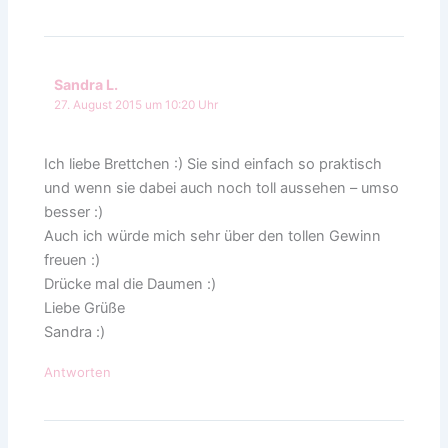
Sandra L.
27. August 2015 um 10:20 Uhr
Ich liebe Brettchen :) Sie sind einfach so praktisch
und wenn sie dabei auch noch toll aussehen – umso
besser :)
Auch ich würde mich sehr über den tollen Gewinn
freuen :)
Drücke mal die Daumen :)
Liebe Grüße
Sandra :)
Antworten