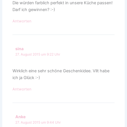
Die würden farblich perfekt in unsere Küche passen!
Darf ich gewinnen? :-)
Antworten
sina
27. August 2015 um 9:22 Uhr
Wirklich eine sehr schöne Geschenkidee. Vllt habe
ich ja Glück :-)
Antworten
Anke
27. August 2015 um 9:44 Uhr