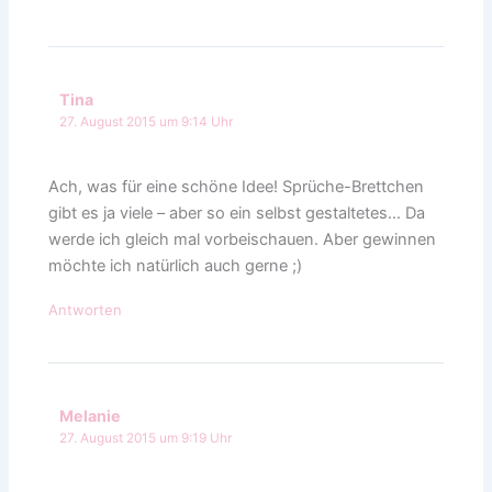
Tina
27. August 2015 um 9:14 Uhr
Ach, was für eine schöne Idee! Sprüche-Brettchen
gibt es ja viele – aber so ein selbst gestaltetes… Da
werde ich gleich mal vorbeischauen. Aber gewinnen
möchte ich natürlich auch gerne ;)
Antworten
Melanie
27. August 2015 um 9:19 Uhr