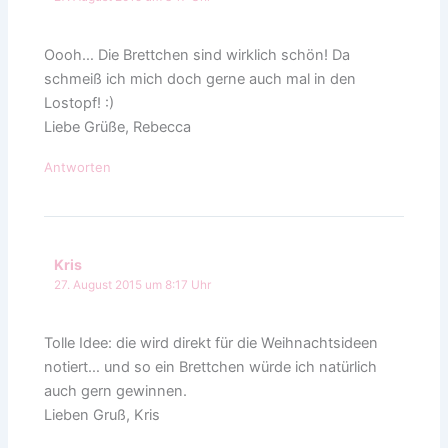
Oooh… Die Brettchen sind wirklich schön! Da
schmeiß ich mich doch gerne auch mal in den
Lostopf! :)
Liebe Grüße, Rebecca
Antworten
Kris
27. August 2015 um 8:17 Uhr
Tolle Idee: die wird direkt für die Weihnachtsideen
notiert… und so ein Brettchen würde ich natürlich
auch gern gewinnen.
Lieben Gruß, Kris