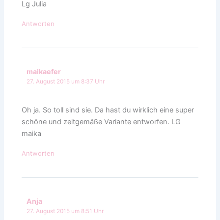
Lg Julia
Antworten
maikaefer
27. August 2015 um 8:37 Uhr
Oh ja. So toll sind sie. Da hast du wirklich eine super
schöne und zeitgemäße Variante entworfen. LG
maika
Antworten
Anja
27. August 2015 um 8:51 Uhr