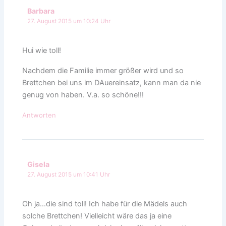
Barbara
27. August 2015 um 10:24 Uhr
Hui wie toll!
Nachdem die Familie immer größer wird und so
Brettchen bei uns im DAuereinsatz, kann man da nie
genug von haben. V.a. so schöne!!!
Antworten
Gisela
27. August 2015 um 10:41 Uhr
Oh ja…die sind toll! Ich habe für die Mädels auch
solche Brettchen! Vielleicht wäre das ja eine