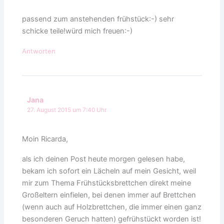
passend zum anstehenden frühstück:-) sehr
schicke teile!würd mich freuen:-)
Antworten
Jana
27. August 2015 um 7:40 Uhr
Moin Ricarda,
als ich deinen Post heute morgen gelesen habe,
bekam ich sofort ein Lächeln auf mein Gesicht, weil
mir zum Thema Frühstücksbrettchen direkt meine
Großeltern einfielen, bei denen immer auf Brettchen
(wenn auch auf Holzbrettchen, die immer einen ganz
besonderen Geruch hatten) gefrühstückt worden ist!