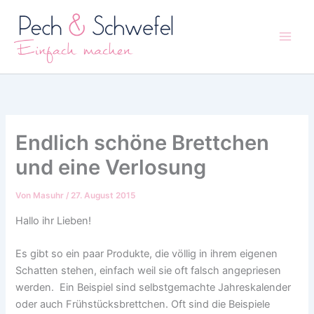
Zum
Inhalt
springen
Endlich schöne Brettchen
und eine Verlosung
Von
Masuhr
/
27. August 2015
Hallo ihr Lieben!
Es gibt so ein paar Produkte, die völlig in ihrem eigenen
Schatten stehen, einfach weil sie oft falsch angepriesen
werden. Ein Beispiel sind selbstgemachte Jahreskalender
oder auch Frühstücksbrettchen. Oft sind die Beispiele