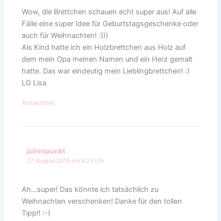
Wow, die Brettchen schauen echt super aus! Auf alle
Fälle eine super Idee für Geburtstagsgeschenke oder
auch für Weihnachten! :)))
Als Kind hatte ich ein Holzbrettchen aus Holz auf
dem mein Opa meinen Namen und ein Herz gemalt
hatte. Das war eindeutig mein Lieblingbrettchen! :)
LG Lisa
Antworten
juliespunkt
27. August 2015 um 8:22 Uhr
Ah…super! Das könnte ich tatsächlich zu
Weihnachten verschenken! Danke für den tollen
Tipp!! :-)