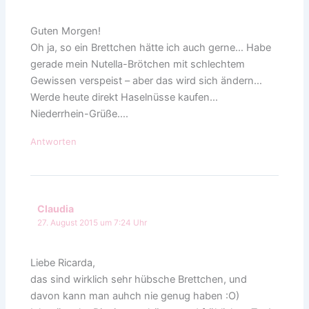
Guten Morgen!
Oh ja, so ein Brettchen hätte ich auch gerne… Habe
gerade mein Nutella-Brötchen mit schlechtem
Gewissen verspeist – aber das wird sich ändern…
Werde heute direkt Haselnüsse kaufen…
Niederrhein-Grüße….
Antworten
Claudia
27. August 2015 um 7:24 Uhr
Liebe Ricarda,
das sind wirklich sehr hübsche Brettchen, und
davon kann man auhch nie genug haben :O)