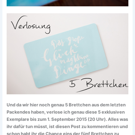
Und da wir hier noch genau 5 Brettchen aus dem letzten
Packendes haben, verlose ich genau diese 5 exklusiven
Exemplare bis zum 1. September 2015 (20 Uhr). Alles was
ihr dafür tun müsst, ist diesen Post zu kommentieren und
schon habt ihr die Chance eins der fünf Brettchen zu