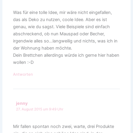
Was für eine tolle Idee, mir wäre nicht eingefallen,
das als Deko zu nutzen, coole Idee. Aber es ist
genau, wie du sagst. Viele Beispiele sind einfach
abschreckend, ob nun Mauspad oder Becher,
irgendwie alles so…langweilig und nichts, was ich in
der Wohnung haben möchte.
Dein Brettchen allerdings würde ich gerne hier haben
wollen :-D
Antworten
jenny
27. August 2015 um 9:49 Uhr
Mir fallen spontan noch zwei, warte, drei Produkte