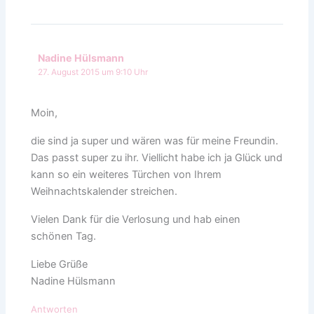
Nadine Hülsmann
27. August 2015 um 9:10 Uhr
Moin,
die sind ja super und wären was für meine Freundin.
Das passt super zu ihr. Viellicht habe ich ja Glück und
kann so ein weiteres Türchen von Ihrem
Weihnachtskalender streichen.
Vielen Dank für die Verlosung und hab einen
schönen Tag.
Liebe Grüße
Nadine Hülsmann
Antworten