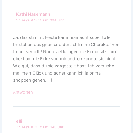
Kathi Hasemann
27. August 2015 um 7:34 Uhr
Ja, das stimmt. Heute kann man echt super tolle
brettchen designen und der schlimme Charakter von
früher verfällt!! Noch viel lustiger: die Firma sitzt hier
direkt um die Ecke von mir und ich kannte sie nicht.
Wie gut, dass du sie vorgestellt hast. Ich versuche
mal mein Glück und sonst kann ich ja prima
shoppen gehen. :-)
Antworten
elli
27. August 2015 um 7:40 Uhr