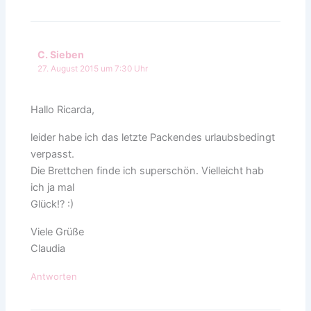
C. Sieben
27. August 2015 um 7:30 Uhr
Hallo Ricarda,
leider habe ich das letzte Packendes urlaubsbedingt
verpasst.
Die Brettchen finde ich superschön. Vielleicht hab
ich ja mal
Glück!? :)
Viele Grüße
Claudia
Antworten