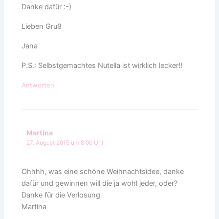
Danke dafür :-)
Lieben Gruß
Jana
P.S.: Selbstgemachtes Nutella ist wirklich lecker!!
Antworten
Martina
27. August 2015 um 8:00 Uhr
Ohhhh, was eine schöne Weihnachtsidee, danke
dafür und gewinnen will die ja wohl jeder, oder?
Danke für die Verlosung
Martina