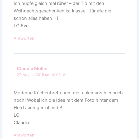
Ich hüpfe gleich mal rüber – der Tip mit den
Weihnachtsgeschenken ist klasse – für alle die
schon alles haben ;-)!
LG Eve
Antworten
Claudia Müller
27. August 2015 um 10:06 Uhr
Moderne Küchenbrettchen, die fehlen uns hier auch
noch! Wobei ich die Idee mit dem Foto hinter dem
Herd auch genial finde!
LG
Claudia
Antworten