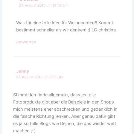
27. August 2015 um 13:03 Uhr
Was für eine tolle Idee für Weihnachten!! Kommt
bestimmt schneller als wir denken! ;) LG christina
Antworten
Jenny
27. August 2015 um 6:55 Uhr
Stimmt! Ich finde allgemein, dass es tolle
Fotoprodukte gibt aber die Beispiele in den Shops
mich meistens eher abschrecken und gedanklich in
die falsche Richtung lenken. Aber genau dafür gibt
es ja so tolle Blogs wie Deinen, die das wieder wett
machen ;-)