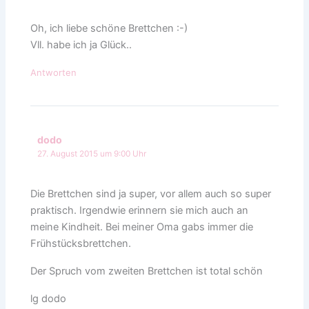
Oh, ich liebe schöne Brettchen :-)
Vll. habe ich ja Glück..
Antworten
dodo
27. August 2015 um 9:00 Uhr
Die Brettchen sind ja super, vor allem auch so super
praktisch. Irgendwie erinnern sie mich auch an
meine Kindheit. Bei meiner Oma gabs immer die
Frühstücksbrettchen.
Der Spruch vom zweiten Brettchen ist total schön
lg dodo