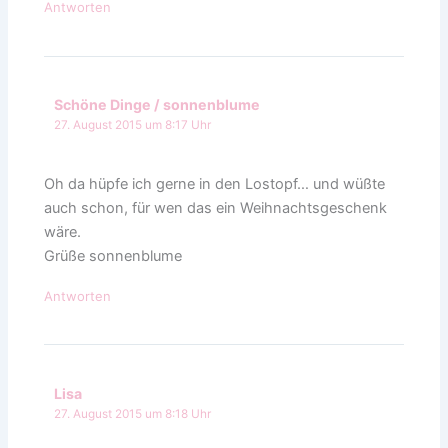
Antworten
Schöne Dinge / sonnenblume
27. August 2015 um 8:17 Uhr
Oh da hüpfe ich gerne in den Lostopf… und wüßte
auch schon, für wen das ein Weihnachtsgeschenk
wäre.
Grüße sonnenblume
Antworten
Lisa
27. August 2015 um 8:18 Uhr