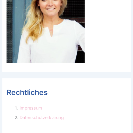
Rechtliches
Impressum
Datenschutzerklärung