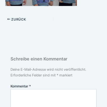
ZURÜCK
Schreibe einen Kommentar
Deine E-Mail-Adresse wird nicht veröffentlicht.
Erforderliche Felder sind mit
*
markiert
Kommentar
*