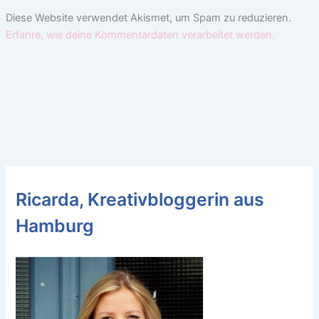
Diese Website verwendet Akismet, um Spam zu reduzieren.
Erfahre, wie deine Kommentardaten verarbeitet werden.
Ricarda, Kreativbloggerin aus
Hamburg