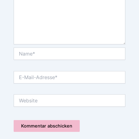
Name*
E-
Mail-
Adresse*
Website