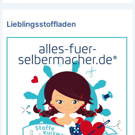
Lieblingsstoffladen