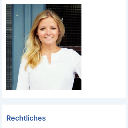
Rechtliches