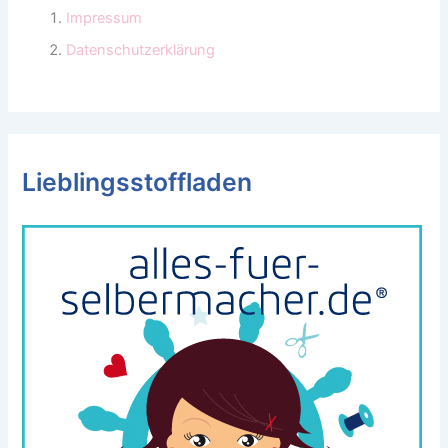
Impressum
Datenschutzerklärung
Lieblingsstoffladen