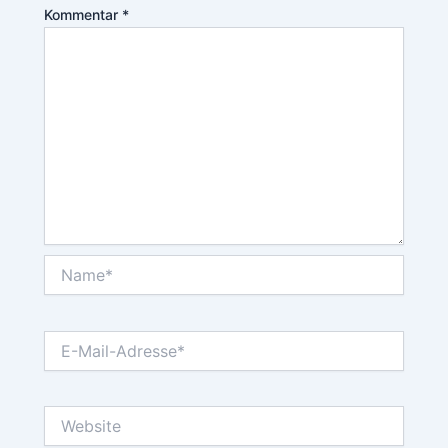
Kommentar
*
Name*
E-
Mail-
Adresse*
Website