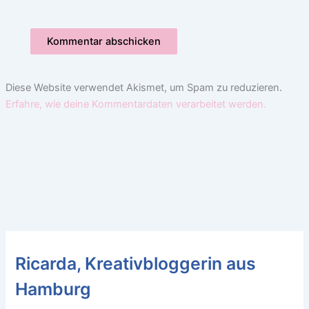
Diese Website verwendet Akismet, um Spam zu reduzieren.
Erfahre, wie deine Kommentardaten verarbeitet werden.
Ricarda, Kreativbloggerin aus
Hamburg