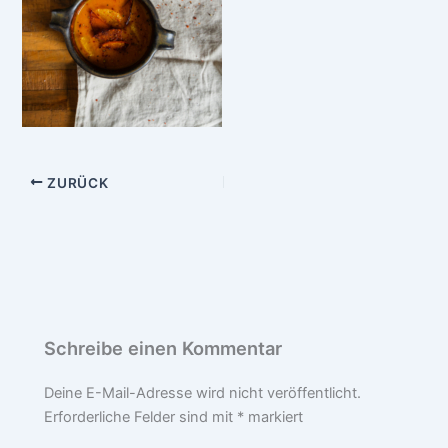
ZURÜCK
Schreibe einen Kommentar
Deine E-Mail-Adresse wird nicht veröffentlicht.
Erforderliche Felder sind mit
*
markiert