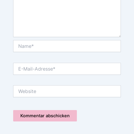
Name*
E-
Mail-
Adresse*
Website