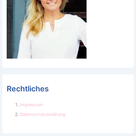
Rechtliches
Impressum
Datenschutzerklärung