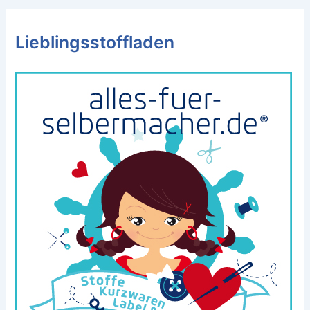
Lieblingsstoffladen