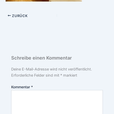
ZURÜCK
Schreibe einen Kommentar
Deine E-Mail-Adresse wird nicht veröffentlicht.
Erforderliche Felder sind mit
*
markiert
Kommentar
*