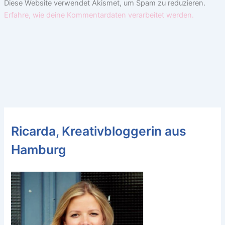
Diese Website verwendet Akismet, um Spam zu reduzieren.
Erfahre, wie deine Kommentardaten verarbeitet werden.
Ricarda, Kreativbloggerin aus
Hamburg