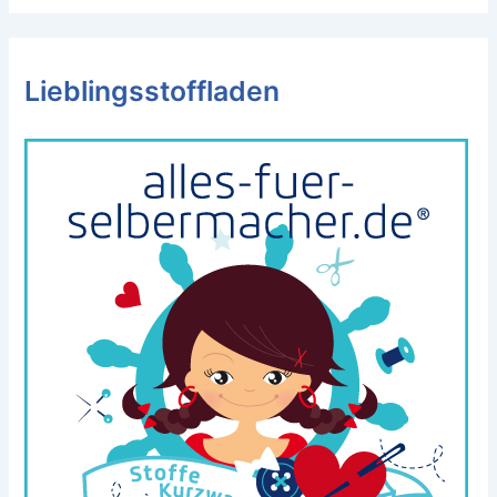
Lieblingsstoffladen