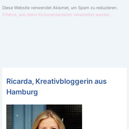
Diese Website verwendet Akismet, um Spam zu reduzieren.
Erfahre, wie deine Kommentardaten verarbeitet werden.
Ricarda, Kreativbloggerin aus
Hamburg