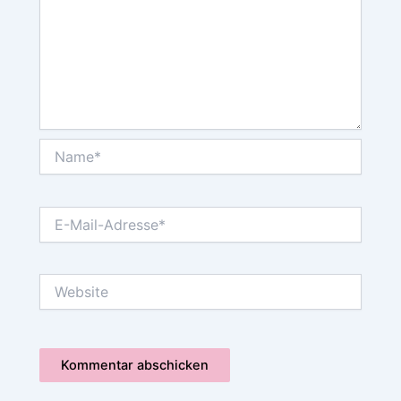
Name*
E-
Mail-
Adresse*
Website