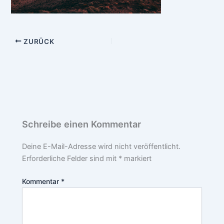
ZURÜCK
Schreibe einen Kommentar
Deine E-Mail-Adresse wird nicht veröffentlicht.
Erforderliche Felder sind mit
*
markiert
Kommentar
*