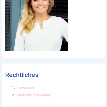
Rechtliches
Impressum
Datenschutzerklärung