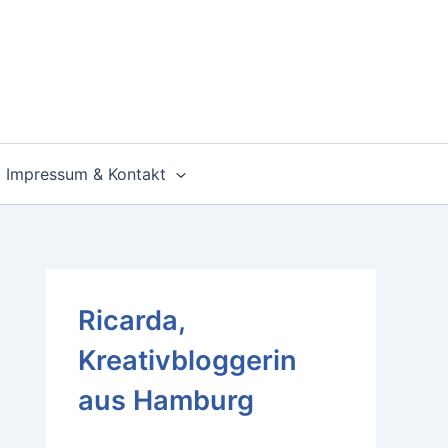
Impressum & Kontakt
Ricarda,
Kreativbloggerin
aus Hamburg