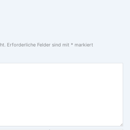
ht.
Erforderliche Felder sind mit
*
markiert