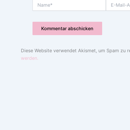
Name*
E-
Mail-
Adresse*
Diese Website verwendet Akismet, um Spam zu r
werden.