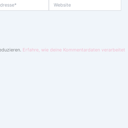
Website
eduzieren.
Erfahre, wie deine Kommentardaten verarbeitet