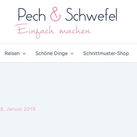
Reisen
Schöne Dinge
Schnittmuster-Shop
8. Januar 2018