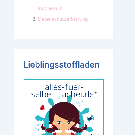
Impressum
Datenschutzerklärung
Lieblingsstoffladen