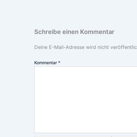
Schreibe einen Kommentar
Deine E-Mail-Adresse wird nicht veröffentlic
Kommentar
*