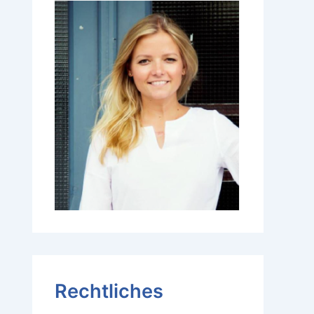
Rechtliches