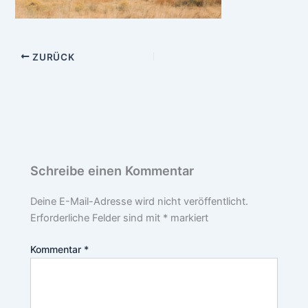
ZURÜCK
Schreibe einen Kommentar
Deine E-Mail-Adresse wird nicht veröffentlicht.
Erforderliche Felder sind mit
*
markiert
Kommentar
*