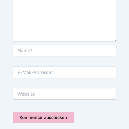
Name*
E-
Mail-
Adresse*
Website