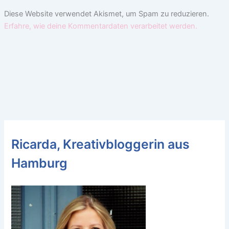
Diese Website verwendet Akismet, um Spam zu reduzieren.
Erfahre, wie deine Kommentardaten verarbeitet werden.
Ricarda, Kreativbloggerin aus
Hamburg