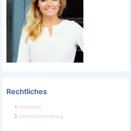
Rechtliches
Impressum
Datenschutzerklärung