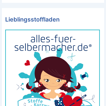
Lieblingsstoffladen