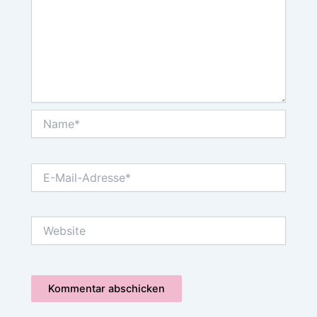
Name*
E-
Mail-
Adresse*
Website