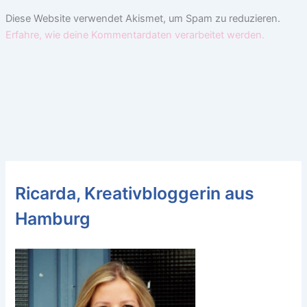
Diese Website verwendet Akismet, um Spam zu reduzieren.
Erfahre, wie deine Kommentardaten verarbeitet werden.
Ricarda, Kreativbloggerin aus
Hamburg