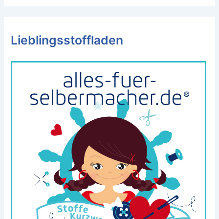
Lieblingsstoffladen