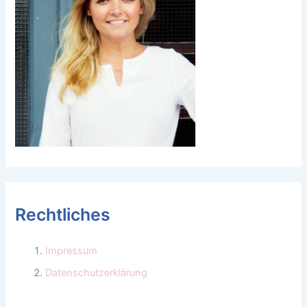
Rechtliches
Impressum
Datenschutzerklärung