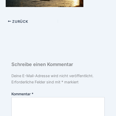
ZURÜCK
Schreibe einen Kommentar
Deine E-Mail-Adresse wird nicht veröffentlicht.
Erforderliche Felder sind mit
*
markiert
Kommentar
*