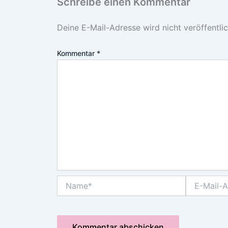
Schreibe einen Kommentar
Deine E-Mail-Adresse wird nicht veröffentlic
Kommentar
*
Name*
E-
Mail-
Adresse*