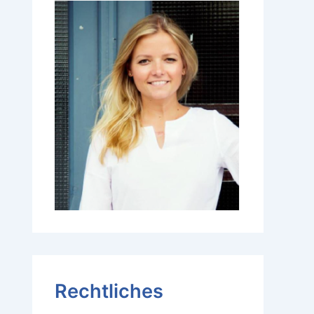
Rechtliches