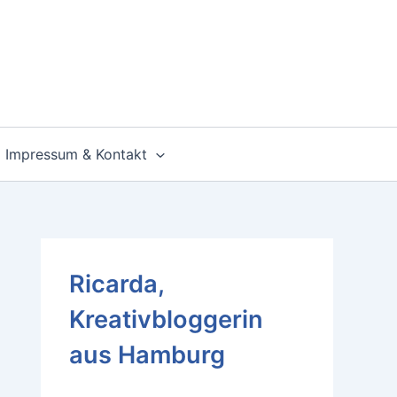
Impressum & Kontakt
Ricarda,
Kreativbloggerin
aus Hamburg