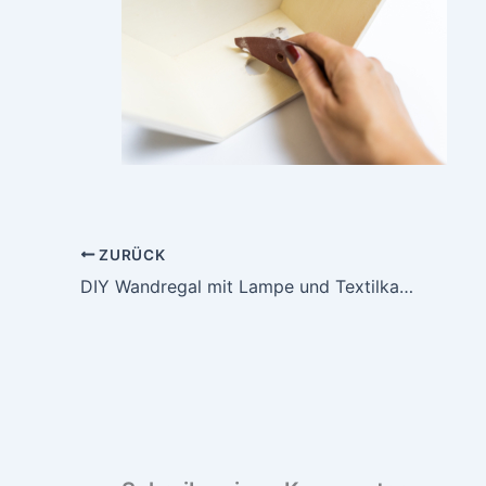
ZURÜCK
DIY Wandregal mit Lampe und Textilkabel