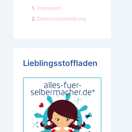
Impressum
Datenschutzerklärung
Lieblingsstoffladen