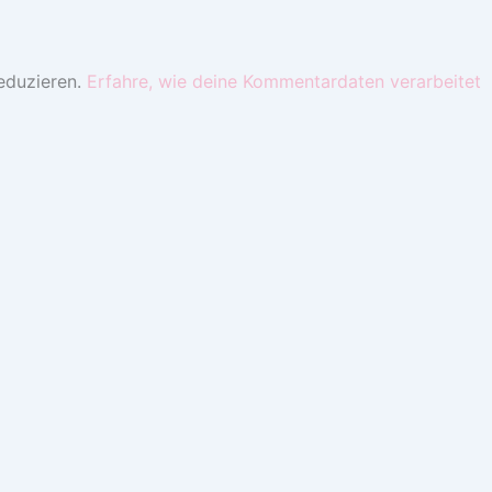
eduzieren.
Erfahre, wie deine Kommentardaten verarbeitet