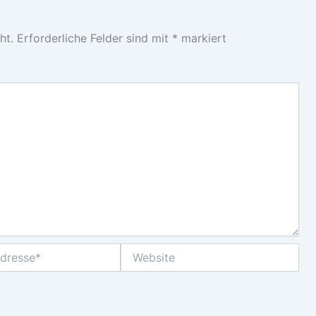
ht.
Erforderliche Felder sind mit
*
markiert
Website