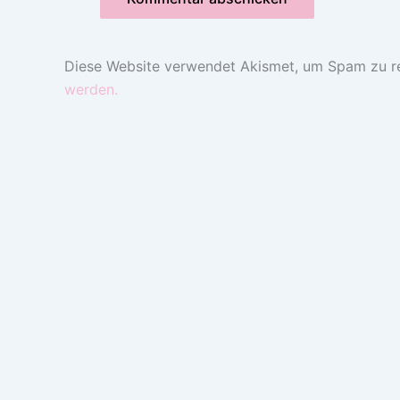
Diese Website verwendet Akismet, um Spam zu r
werden.