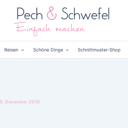
Reisen
Schöne Dinge
Schnittmuster-Shop
9. Dezember 2018