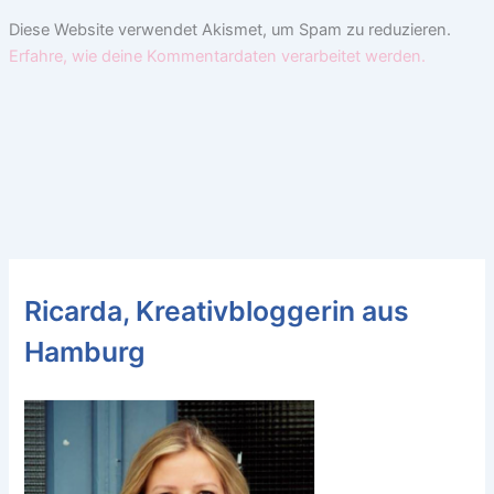
Diese Website verwendet Akismet, um Spam zu reduzieren.
Erfahre, wie deine Kommentardaten verarbeitet werden.
Ricarda, Kreativbloggerin aus
Hamburg