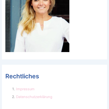
Rechtliches
Impressum
Datenschutzerklärung