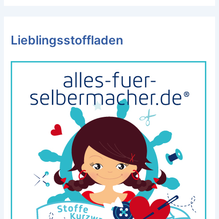
Lieblingsstoffladen