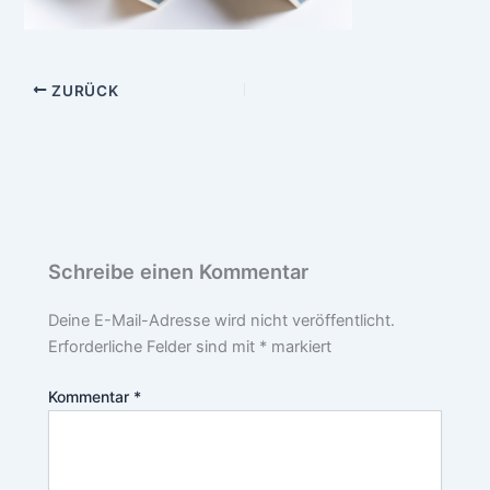
ZURÜCK
Schreibe einen Kommentar
Deine E-Mail-Adresse wird nicht veröffentlicht.
Erforderliche Felder sind mit
*
markiert
Kommentar
*