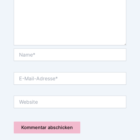
Name*
E-
Mail-
Adresse*
Website