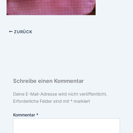
ZURÜCK
Schreibe einen Kommentar
Deine E-Mail-Adresse wird nicht veröffentlicht.
Erforderliche Felder sind mit
*
markiert
Kommentar
*