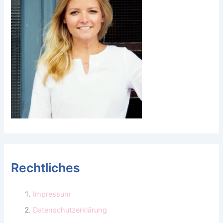
Rechtliches
Impressum
Datenschutzerklärung