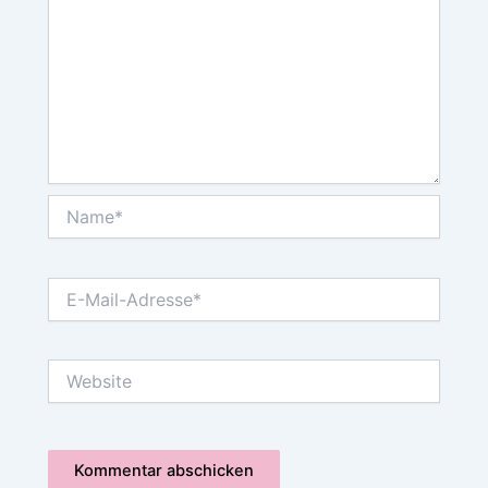
Name*
E-
Mail-
Adresse*
Website