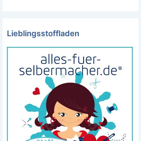
Lieblingsstoffladen