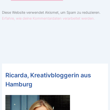
Diese Website verwendet Akismet, um Spam zu reduzieren.
Erfahre, wie deine Kommentardaten verarbeitet werden.
Ricarda, Kreativbloggerin aus
Hamburg