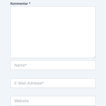
Kommentar
*
Name*
E-
Mail-
Adresse*
Website