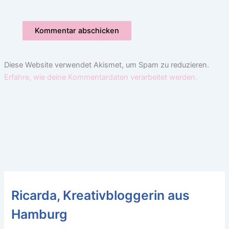
Diese Website verwendet Akismet, um Spam zu reduzieren.
Erfahre, wie deine Kommentardaten verarbeitet werden.
Ricarda, Kreativbloggerin aus
Hamburg