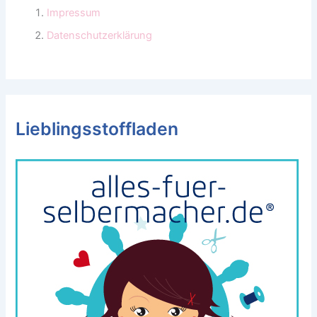
Impressum
Datenschutzerklärung
Lieblingsstoffladen