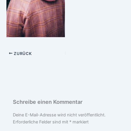
ZURÜCK
Schreibe einen Kommentar
Deine E-Mail-Adresse wird nicht veröffentlicht.
Erforderliche Felder sind mit
*
markiert