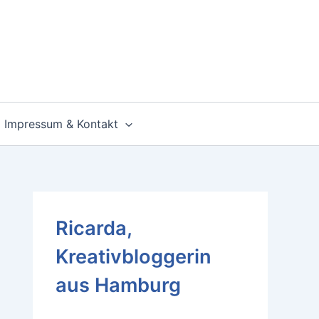
Impressum & Kontakt
Ricarda,
Kreativbloggerin
aus Hamburg