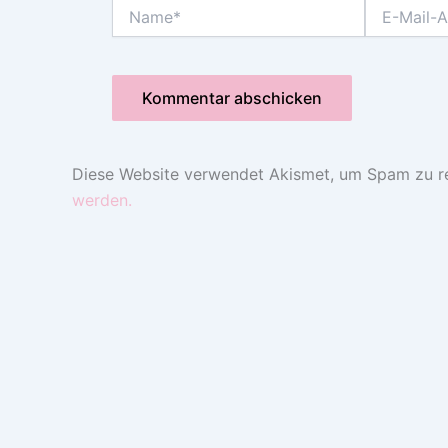
Name*
E-
Mail-
Adresse*
Diese Website verwendet Akismet, um Spam zu r
werden.