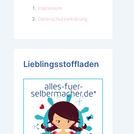
Impressum
Datenschutzerklärung
Lieblingsstoffladen