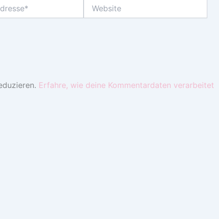
Website
eduzieren.
Erfahre, wie deine Kommentardaten verarbeitet