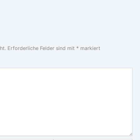
ht.
Erforderliche Felder sind mit
*
markiert