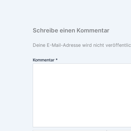
Schreibe einen Kommentar
Deine E-Mail-Adresse wird nicht veröffentlic
Kommentar
*