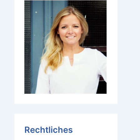
Rechtliches