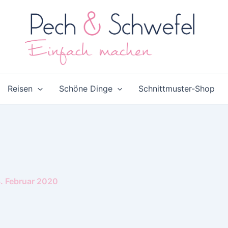
Reisen
Schöne Dinge
Schnittmuster-Shop
. Februar 2020