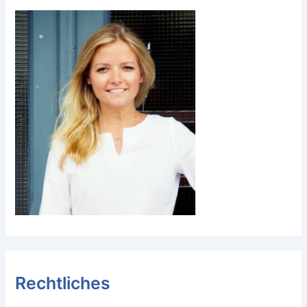
Rechtliches