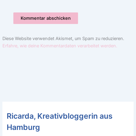
Diese Website verwendet Akismet, um Spam zu reduzieren.
Erfahre, wie deine Kommentardaten verarbeitet werden.
Ricarda, Kreativbloggerin aus
Hamburg