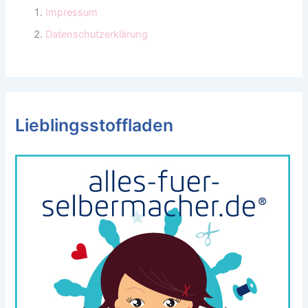
Impressum
Datenschutzerklärung
Lieblingsstoffladen