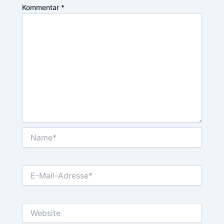
Kommentar
*
Name*
E-
Mail-
Adresse*
Website