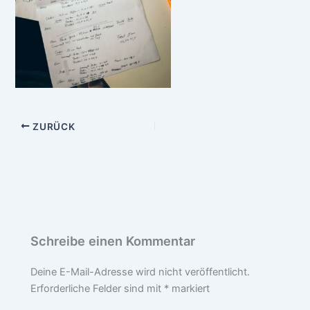
ZURÜCK
Schreibe einen Kommentar
Deine E-Mail-Adresse wird nicht veröffentlicht.
Erforderliche Felder sind mit
*
markiert