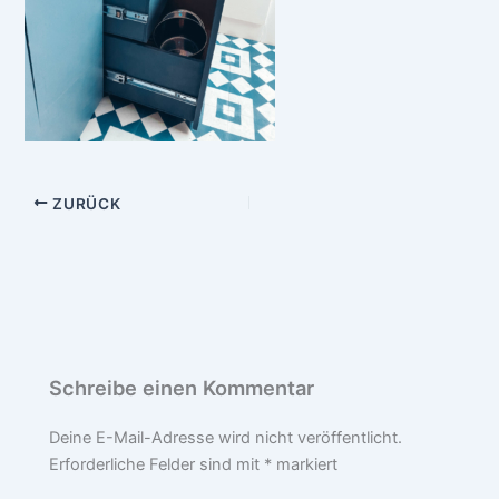
ZURÜCK
Schreibe einen Kommentar
Deine E-Mail-Adresse wird nicht veröffentlicht.
Erforderliche Felder sind mit
*
markiert