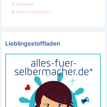
Impressum
Datenschutzerklärung
Lieblingsstoffladen