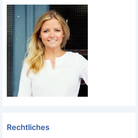
Rechtliches