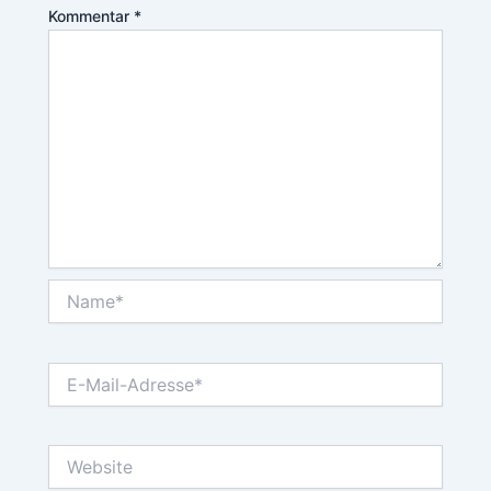
Kommentar
*
Name*
E-
Mail-
Adresse*
Website