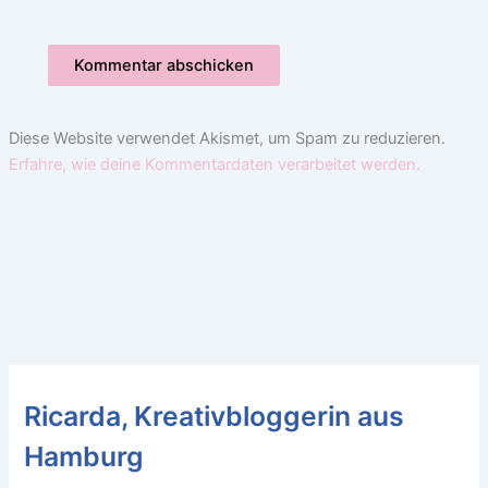
Diese Website verwendet Akismet, um Spam zu reduzieren.
Erfahre, wie deine Kommentardaten verarbeitet werden.
Ricarda, Kreativbloggerin aus
Hamburg