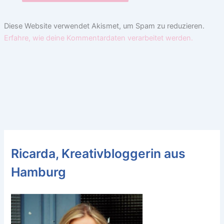
Diese Website verwendet Akismet, um Spam zu reduzieren.
Erfahre, wie deine Kommentardaten verarbeitet werden.
Ricarda, Kreativbloggerin aus
Hamburg