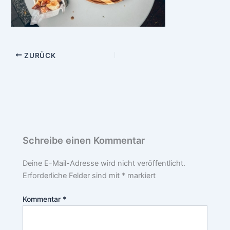
ZURÜCK
Schreibe einen Kommentar
Deine E-Mail-Adresse wird nicht veröffentlicht.
Erforderliche Felder sind mit
*
markiert
Kommentar
*