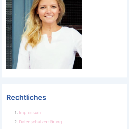
Rechtliches
Impressum
Datenschutzerklärung