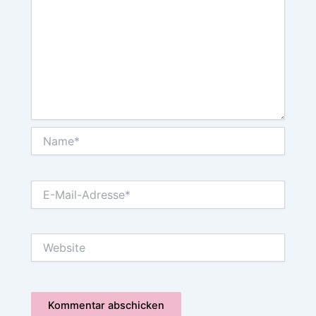
Name*
E-
Mail-
Adresse*
Website