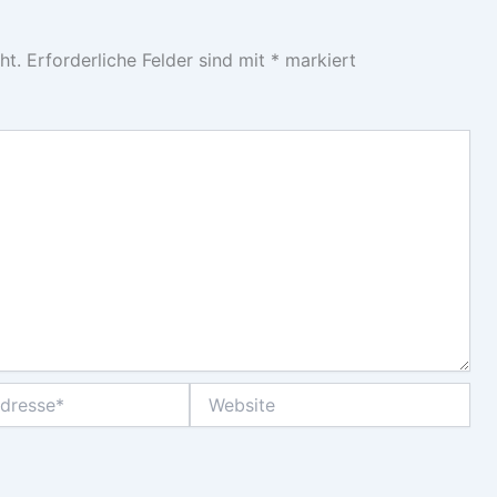
ht.
Erforderliche Felder sind mit
*
markiert
Website