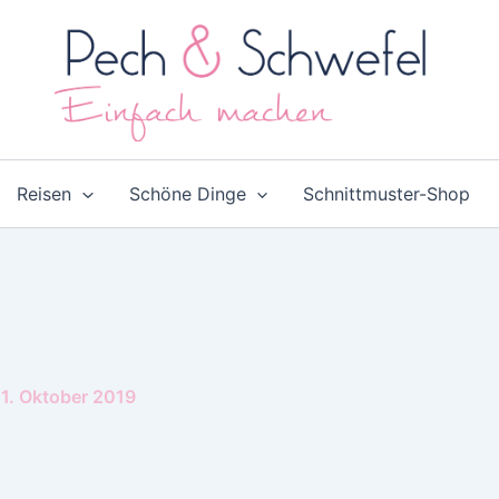
Reisen
Schöne Dinge
Schnittmuster-Shop
1. Oktober 2019