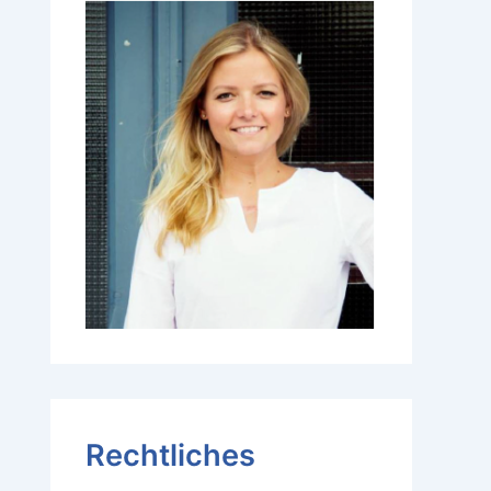
Rechtliches