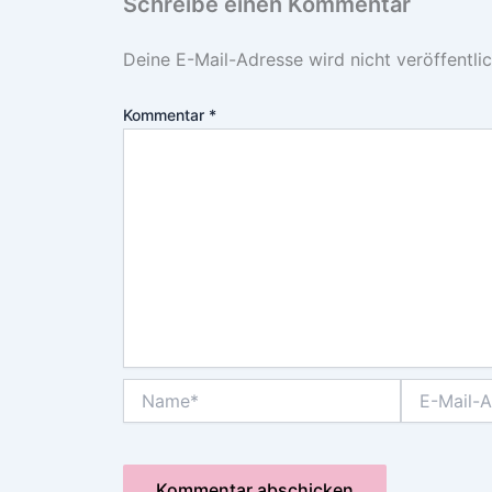
Schreibe einen Kommentar
Deine E-Mail-Adresse wird nicht veröffentlic
Kommentar
*
Name*
E-
Mail-
Adresse*