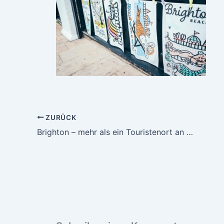
ZURÜCK
Brighton – mehr als ein Touristenort an der Küste