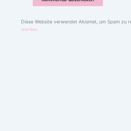
Diese Website verwendet Akismet, um Spam zu r
werden.