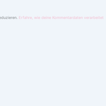
eduzieren.
Erfahre, wie deine Kommentardaten verarbeitet