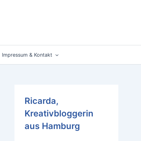
Impressum & Kontakt
Ricarda,
Kreativbloggerin
aus Hamburg