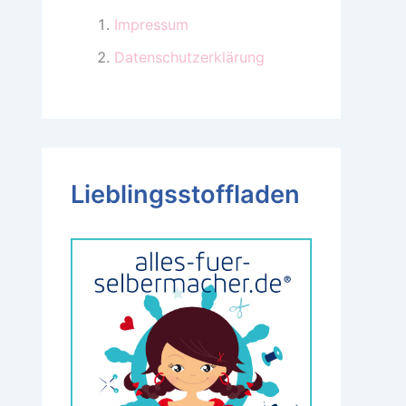
Impressum
Datenschutzerklärung
Lieblingsstoffladen