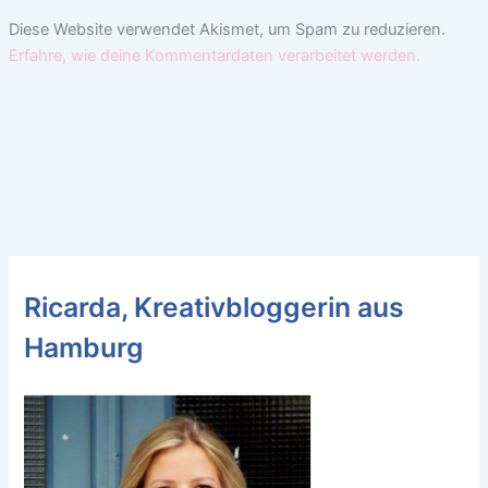
Diese Website verwendet Akismet, um Spam zu reduzieren.
Erfahre, wie deine Kommentardaten verarbeitet werden.
Ricarda, Kreativbloggerin aus
Hamburg