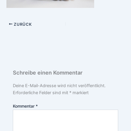
ZURÜCK
Schreibe einen Kommentar
Deine E-Mail-Adresse wird nicht veröffentlicht.
Erforderliche Felder sind mit
*
markiert
Kommentar
*