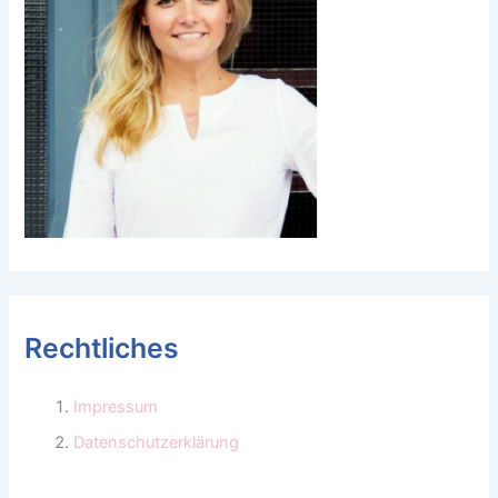
Rechtliches
Impressum
Datenschutzerklärung