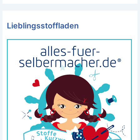
Lieblingsstoffladen