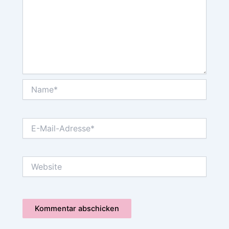
Name*
E-
Mail-
Adresse*
Website