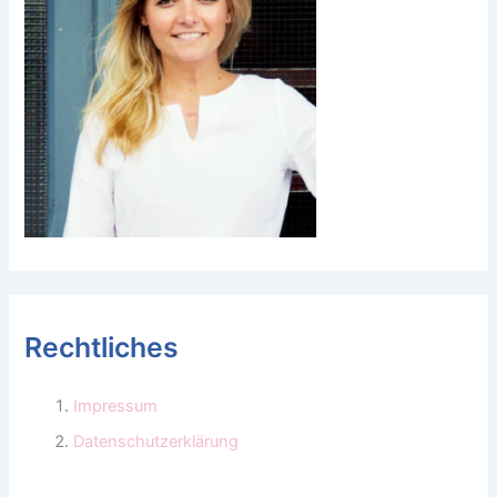
Rechtliches
Impressum
Datenschutzerklärung