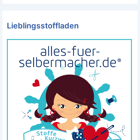
Lieblingsstoffladen