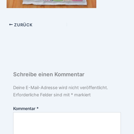
ZURÜCK
Schreibe einen Kommentar
Deine E-Mail-Adresse wird nicht veröffentlicht.
Erforderliche Felder sind mit
*
markiert
Kommentar
*