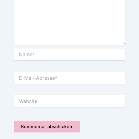
Name*
E-
Mail-
Adresse*
Website