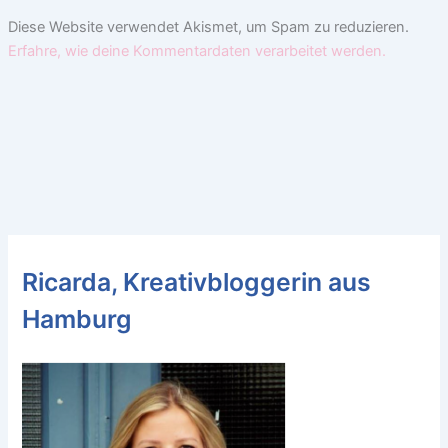
Diese Website verwendet Akismet, um Spam zu reduzieren.
Erfahre, wie deine Kommentardaten verarbeitet werden.
Ricarda, Kreativbloggerin aus
Hamburg